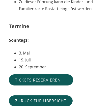
Zu dieser Führung kann die Kinder- und
Familienkarte Rastatt eingelöst werden.
Termine
Sonntags:
3. Mai
19. Juli
20. September
TICKETS RESERVIEREN
ZURÜCK ZUR ÜBERSICHT