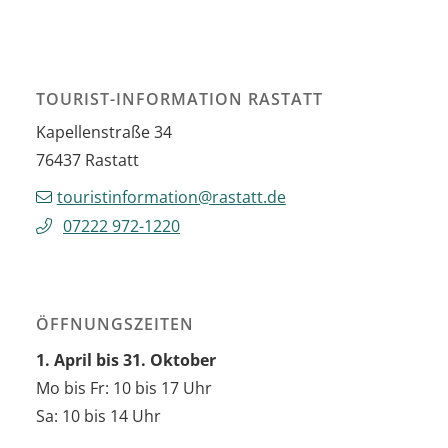
TOURIST-INFORMATION RASTATT
Kapellenstraße 34
76437
Rastatt
touristinformation@rastatt.de
07222 972-1220
ÖFFNUNGSZEITEN
1. April bis 31. Oktober
Mo bis Fr: 10 bis 17 Uhr
Sa: 10 bis 14 Uhr