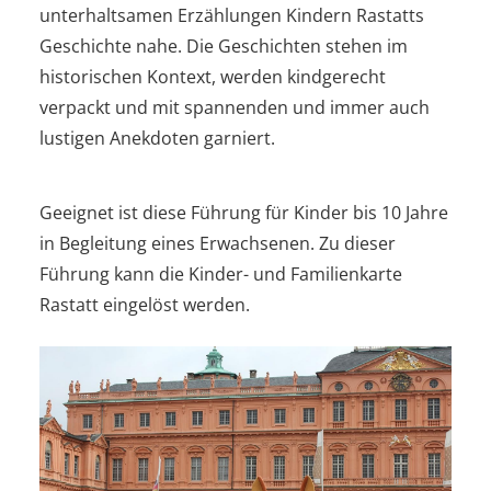
unterhaltsamen Erzählungen Kindern Rastatts
Geschichte nahe. Die Geschichten stehen im
historischen Kontext, werden kindgerecht
verpackt und mit spannenden und immer auch
lustigen Anekdoten garniert.
Geeignet ist diese Führung für Kinder bis 10 Jahre
in Begleitung eines Erwachsenen. Zu dieser
Führung kann die Kinder- und Familienkarte
Rastatt eingelöst werden.