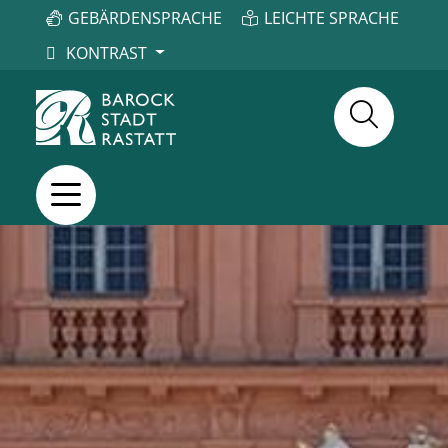
GEBÄRDENSPRACHE
LEICHTE SPRACHE
KONTRAST