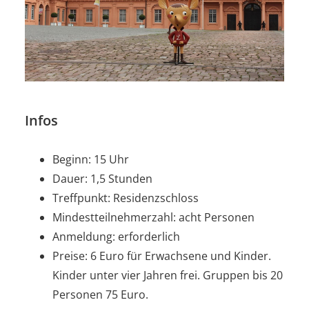
Infos
Beginn: 15 Uhr
Dauer: 1,5 Stunden
Treffpunkt: Residenzschloss
Mindestteilnehmerzahl: acht Personen
Anmeldung: erforderlich
Preise: 6 Euro für Erwachsene und Kinder.
Kinder unter vier Jahren frei. Gruppen bis 20
Personen 75 Euro.