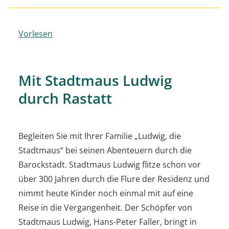
Vorlesen
Mit Stadtmaus Ludwig
durch Rastatt
Begleiten Sie mit Ihrer Familie „Ludwig, die
Stadtmaus“ bei seinen Abenteuern durch die
Barockstadt. Stadtmaus Ludwig flitze schon vor
über 300 Jahren durch die Flure der Residenz und
nimmt heute Kinder noch einmal mit auf eine
Reise in die Vergangenheit. Der Schöpfer von
Stadtmaus Ludwig, Hans-Peter Faller, bringt in