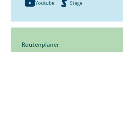
Youtube
Stage
Routenplaner