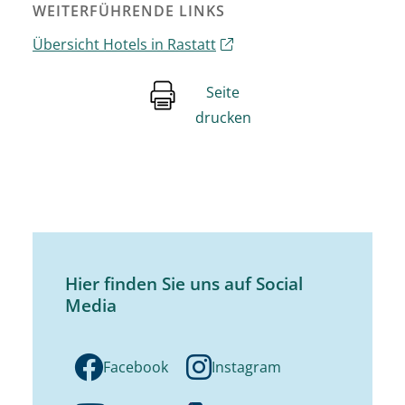
WEITERFÜHRENDE LINKS
Übersicht Hotels in Rastatt
Seite
drucken
Hier finden Sie uns auf Social
Media
Facebook
Instagram