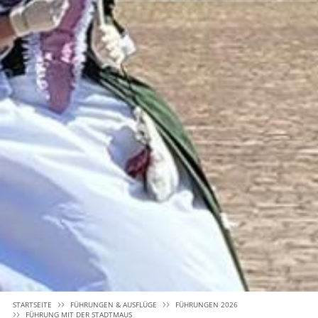
STARTSEITE
FÜHRUNGEN & AUSFLÜGE
FÜHRUNGEN 2026
FÜHRUNG MIT DER STADTMAUS