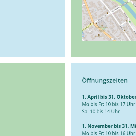
Öffnungszeiten
1. April bis 31. Oktobe
Mo bis Fr: 10 bis 17 Uhr
Sa: 10 bis 14 Uhr
1. November bis 31. M
Mo bis Fr: 10 bis 16 Uhr