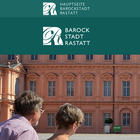
HAUPTSEITE
BAROCKSTADT
RASTATT