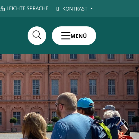
LEICHTE SPRACHE
KONTRAST
MENÜ