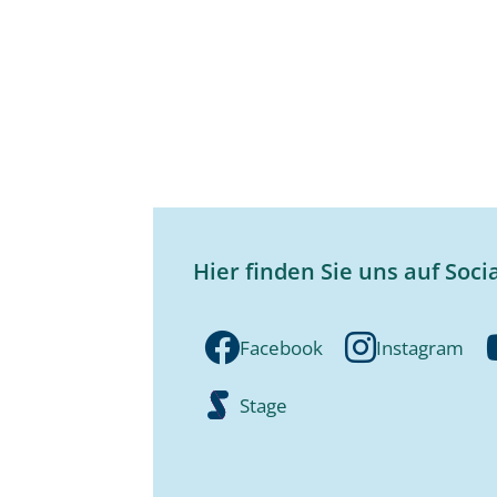
Hier finden Sie uns auf Soci
Facebook
Instagram
Stage