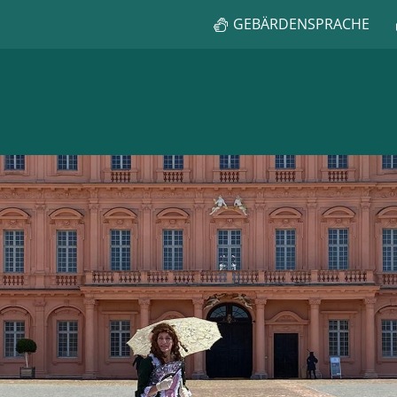
GEBÄRDENSPRACHE