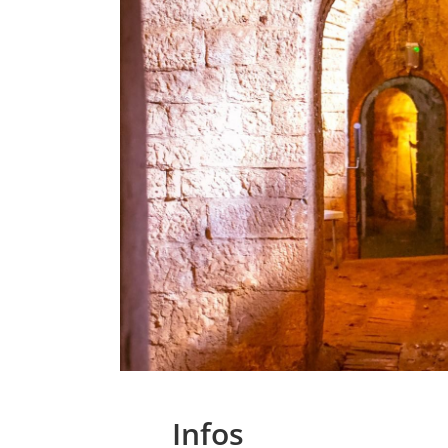
Infos