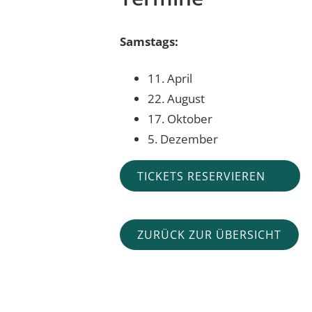
Samstags:
11. April
22. August
17. Oktober
5. Dezember
TICKETS RESERVIEREN
ZURÜCK ZUR ÜBERSICHT