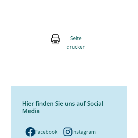
Seite
drucken
Hier finden Sie uns auf Social
Media
Facebook
Instagram