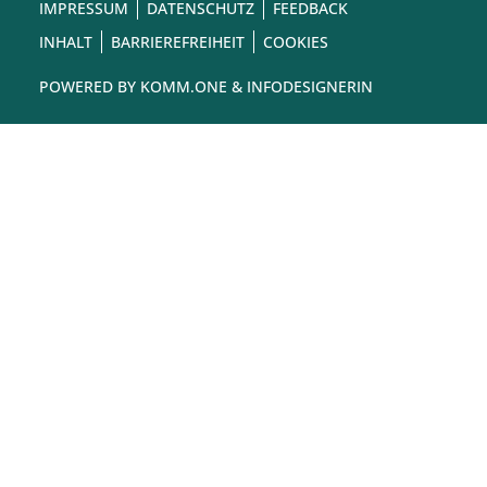
IMPRESSUM
DATENSCHUTZ
FEEDBACK
INHALT
BARRIEREFREIHEIT
COOKIES
POWERED BY
KOMM.ONE
& INFODESIGNERIN