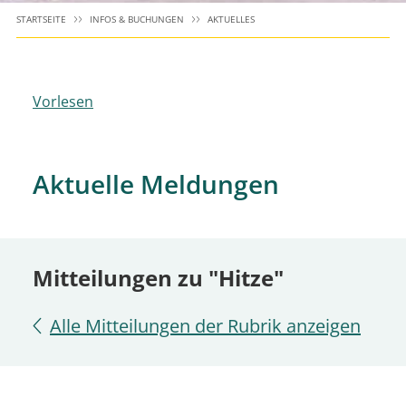
STARTSEITE
INFOS & BUCHUNGEN
AKTUELLES
Vorlesen
Aktuelle Meldungen
Mitteilungen zu "Hitze"
Alle Mitteilungen der Rubrik anzeigen