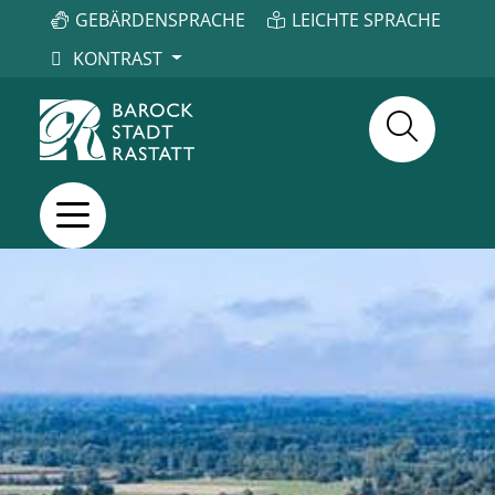
GEBÄRDENSPRACHE
LEICHTE SPRACHE
KONTRAST