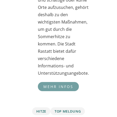
Orte aufzusuchen, gehört
deshalb zu den
wichtigsten Maßnahmen,
um gut durch die
Sommerhitze zu
kommen. Die Stadt
Rastatt bietet dafür
verschiedene
Informations- und
Unterstützungsangebote.
HITZE
TOP MELDUNG