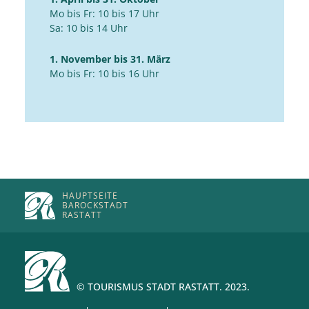
Mo bis Fr: 10 bis 17 Uhr
Sa: 10 bis 14 Uhr
1. November bis 31. März
Mo bis Fr: 10 bis 16 Uhr
HAUPTSEITE
BAROCKSTADT
RASTATT
© TOURISMUS STADT RASTATT. 2023.