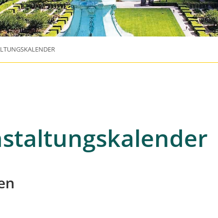
ALTUNGSKALENDER
staltungskalender
en