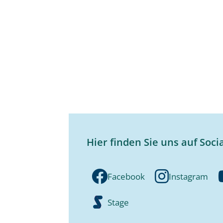
Hier finden Sie uns auf Soci
Facebook
Instagram
Stage