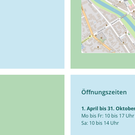
Öffnungszeiten
1. April bis 31. Oktobe
Mo bis Fr: 10 bis 17 Uhr
Sa: 10 bis 14 Uhr