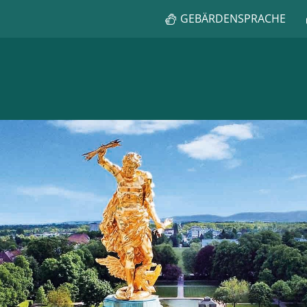
GEBÄRDENSPRACHE