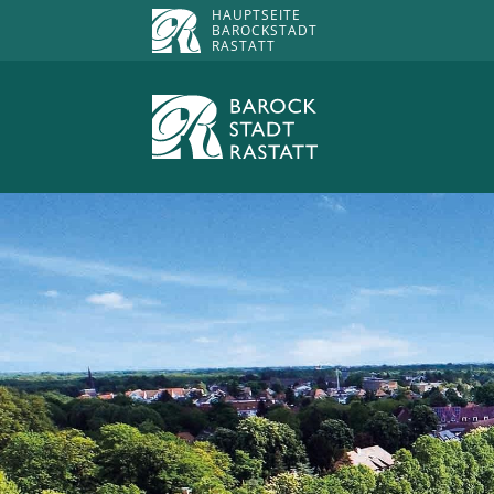
HAUPTSEITE
BAROCKSTADT
RASTATT