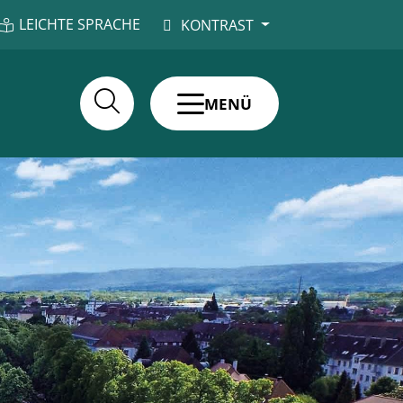
LEICHTE SPRACHE
KONTRAST
MENÜ