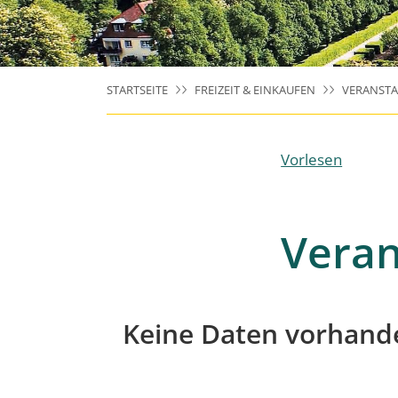
STARTSEITE
FREIZEIT & EINKAUFEN
VERANST
Vorlesen
Veran
Keine Daten vorhand