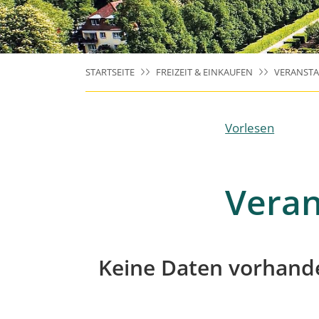
STARTSEITE
FREIZEIT & EINKAUFEN
VERANST
Vorlesen
Veran
Keine Daten vorhand