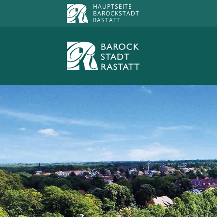
HAUPTSEITE
BAROCKSTADT
RASTATT