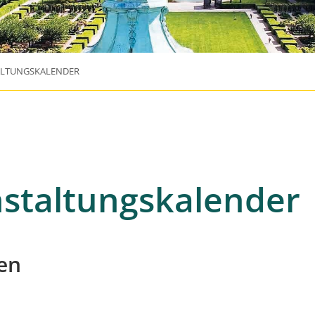
ALTUNGSKALENDER
staltungskalender
en