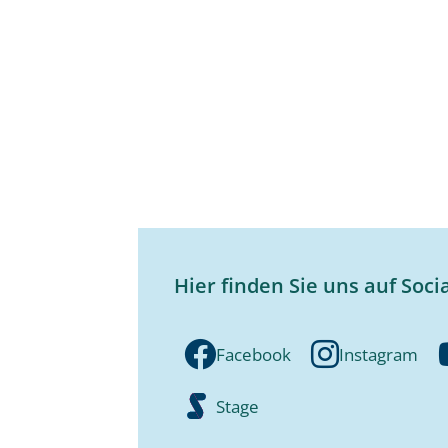
Hier finden Sie uns auf Soci
Facebook
Instagram
Stage