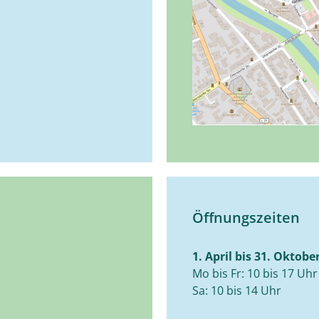
Öffnungszeiten
1. April bis 31. Oktobe
Mo bis Fr: 10 bis 17 Uhr
Sa: 10 bis 14 Uhr