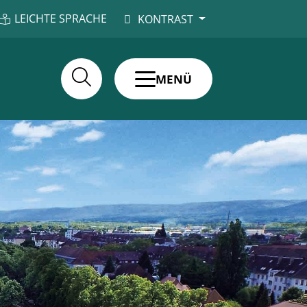
LEICHTE SPRACHE
KONTRAST
MENÜ