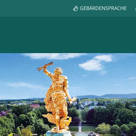
GEBÄRDENSPRACHE