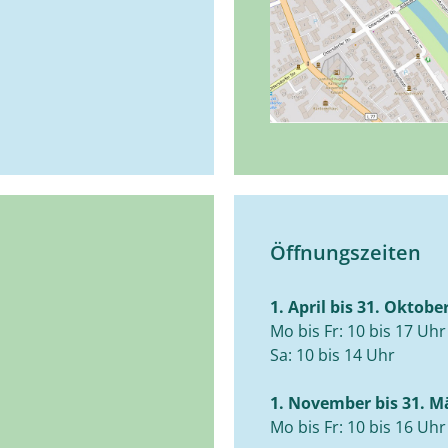
Öffnungszeiten
1. April bis 31. Oktobe
Mo bis Fr: 10 bis 17 Uhr
Sa: 10 bis 14 Uhr
1. November bis 31. M
Mo bis Fr: 10 bis 16 Uhr