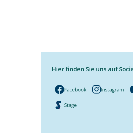
Hier finden Sie uns auf Soci
Facebook
Instagram
Stage