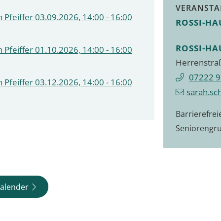
VERANSTA
 Pfeiffer 03.09.2026, 14:00 - 16:00
ROSSI-HA
ROSSI-HA
 Pfeiffer 01.10.2026, 14:00 - 16:00
Herrenstra
07222 9
 Pfeiffer 03.12.2026, 14:00 - 16:00
sarah.sc
Barrierefre
Seniorengr
alender