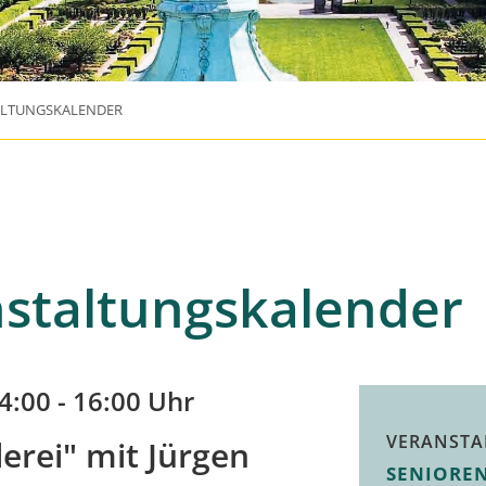
ALTUNGSKALENDER
staltungskalender
4:00 - 16:00 Uhr
VERANSTA
erei" mit Jürgen
SENIORE