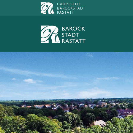
HAUPTSEITE
BAROCKSTADT
RASTATT