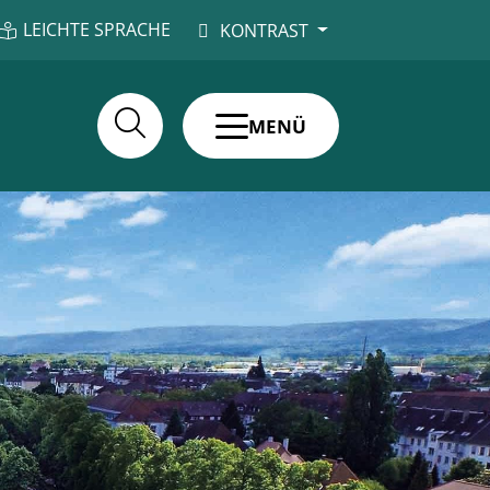
LEICHTE SPRACHE
KONTRAST
MENÜ