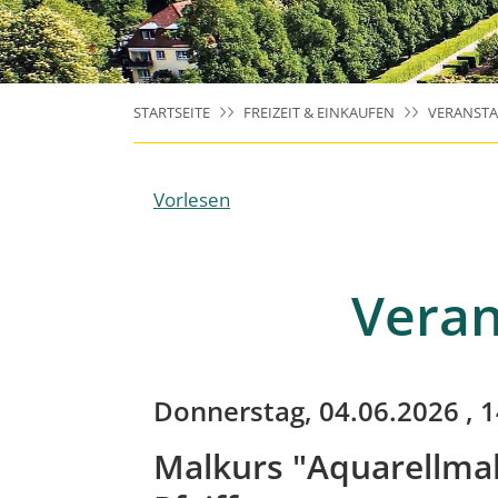
STARTSEITE
FREIZEIT & EINKAUFEN
VERANST
Vorlesen
Veran
Donnerstag, 04.06.2026
, 1
Malkurs "Aquarellmal