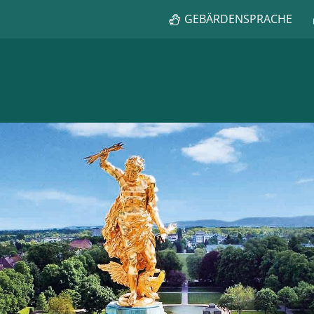
GEBÄRDENSPRACHE