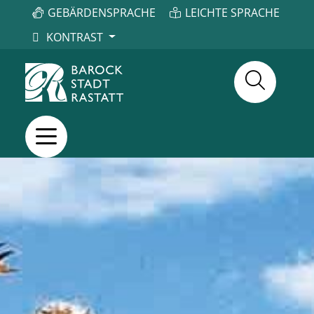
GEBÄRDENSPRACHE
LEICHTE SPRACHE
KONTRAST