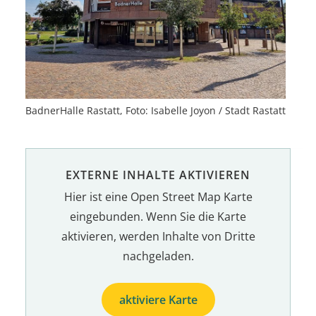
BadnerHalle Rastatt, Foto: Isabelle Joyon / Stadt Rastatt
EXTERNE INHALTE AKTIVIEREN
Hier ist eine Open Street Map Karte
eingebunden. Wenn Sie die Karte
aktivieren, werden Inhalte von Dritte
nachgeladen.
aktiviere Karte