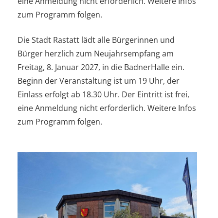
eine Anmeldung nicht erforderlich. Weitere Infos
zum Programm folgen.
Die Stadt Rastatt lädt alle Bürgerinnen und
Bürger herzlich zum Neujahrsempfang am
Freitag, 8. Januar 2027, in die BadnerHalle ein.
Beginn der Veranstaltung ist um 19 Uhr, der
Einlass erfolgt ab 18.30 Uhr. Der Eintritt ist frei,
eine Anmeldung nicht erforderlich. Weitere Infos
zum Programm folgen.