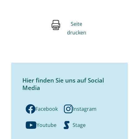
Seite
drucken
Hier finden Sie uns auf Social
Media
Facebook
Instagram
Youtube
Stage