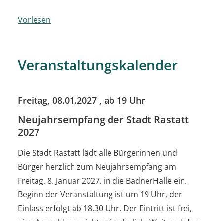
Vorlesen
Veranstaltungskalender
Freitag, 08.01.2027
, ab 19 Uhr
Neujahrsempfang der Stadt Rastatt
2027
Die Stadt Rastatt lädt alle Bürgerinnen und
Bürger herzlich zum Neujahrsempfang am
Freitag, 8. Januar 2027, in die BadnerHalle ein.
Beginn der Veranstaltung ist um 19 Uhr, der
Einlass erfolgt ab 18.30 Uhr. Der Eintritt ist frei,