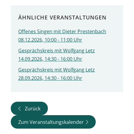
ÄHNLICHE VERANSTALTUNGEN
Offenes Singen mit Dieter Prestenbach
08.12.2026, 10:00 - 11:00 Uhr
Gesprächskreis mit Wolfgang Letz
14.09.2026, 14:30 - 16:00 Uhr
Gesprächskreis mit Wolfgang Letz
28.09.2026, 14:30 - 16:00 Uhr
Zurück
Zum Veranstaltungskalender