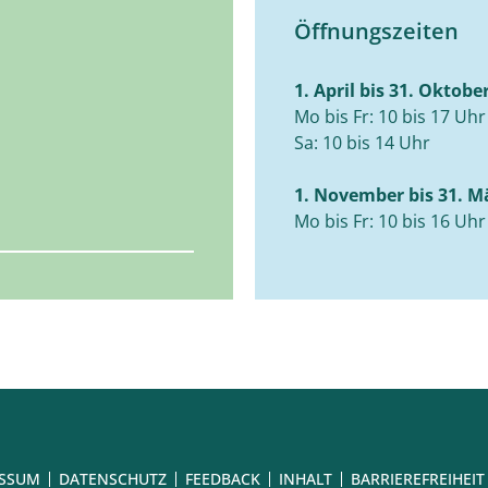
Öffnungszeiten
1. April bis 31. Oktobe
Mo bis Fr: 10 bis 17 Uhr
Sa: 10 bis 14 Uhr
1. November bis 31. M
Mo bis Fr: 10 bis 16 Uhr
ESSUM
DATENSCHUTZ
FEEDBACK
INHALT
BARRIEREFREIHEIT