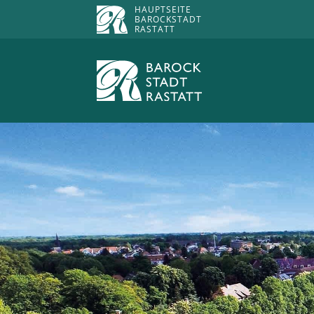
HAUPTSEITE
BAROCKSTADT
RASTATT