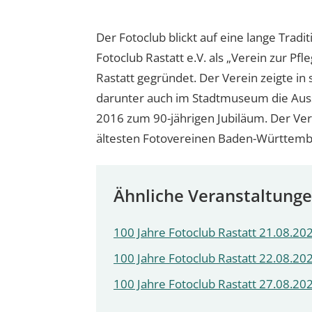
Der Fotoclub blickt auf eine lange Trad
Fotoclub Rastatt e.V. als „Verein zur Pf
Rastatt gegründet. Der Verein zeigte in 
darunter auch im Stadtmuseum die Ausst
2016 zum 90-jährigen Jubiläum. Der Verei
ältesten Fotovereinen Baden-Württemb
Ähnliche Veranstaltung
100 Jahre Fotoclub Rastatt 21.08.202
100 Jahre Fotoclub Rastatt 22.08.202
100 Jahre Fotoclub Rastatt 27.08.202