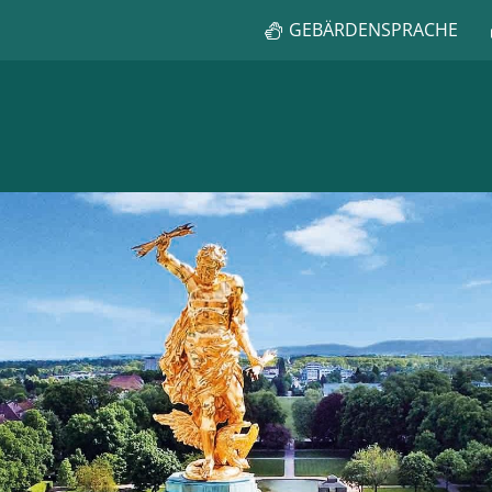
GEBÄRDENSPRACHE