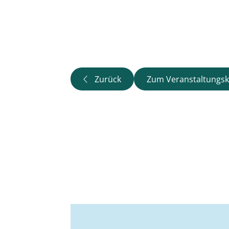
Zurück
Zum Veranstaltungsk