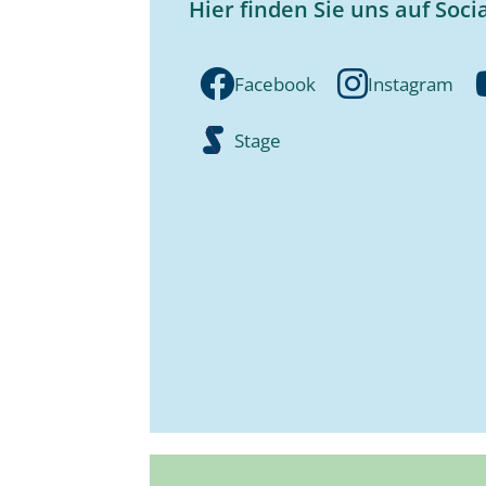
Hier finden Sie uns auf Soci
Facebook
Instagram
Stage