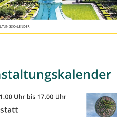
ALTUNGSKALENDER
staltungskalender
1.00 Uhr bis 17.00 Uhr
statt