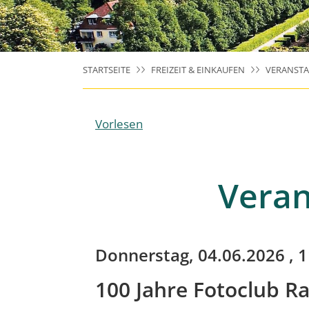
STARTSEITE
FREIZEIT & EINKAUFEN
VERANST
Vorlesen
Veran
Donnerstag, 04.06.2026
, 1
100 Jahre Fotoclub Ra