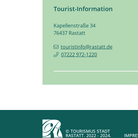
Tourist-Information
Kapellenstraße 34
76437
Rastatt
touristinfo@rastatt.de
07222 972-1220
© TOURISMUS STADT
RASTATT. 2022 - 2024.
IMPR