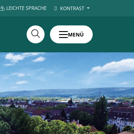
LEICHTE SPRACHE
KONTRAST
MENÜ