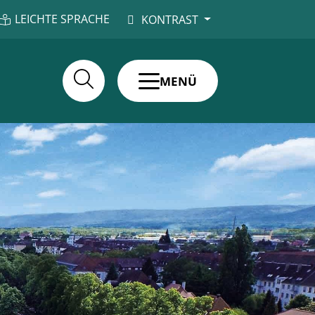
LEICHTE SPRACHE
KONTRAST
MENÜ