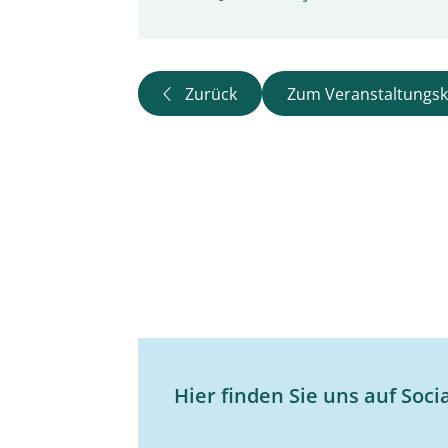
Zurück
Zum Veranstaltungsk
Hier finden Sie uns auf Soci