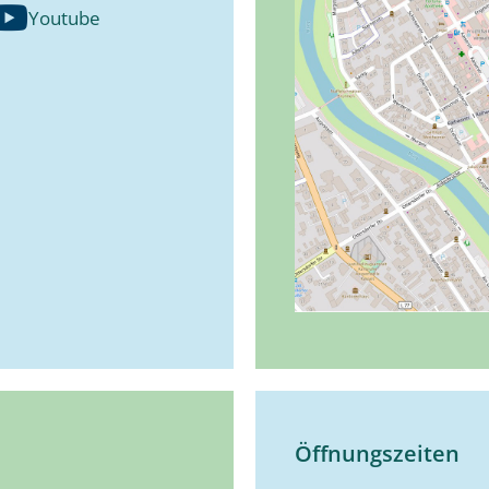
Youtube
Öffnungszeiten