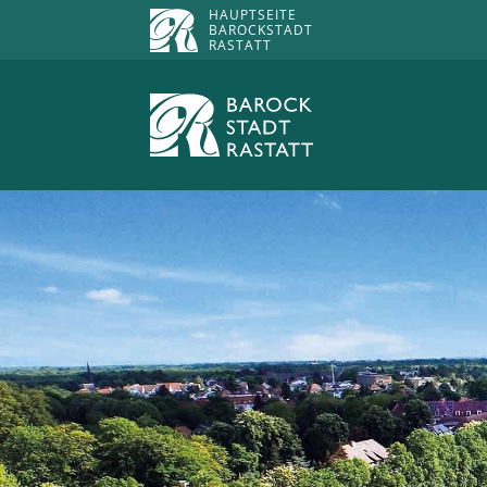
HAUPTSEITE
BAROCKSTADT
RASTATT