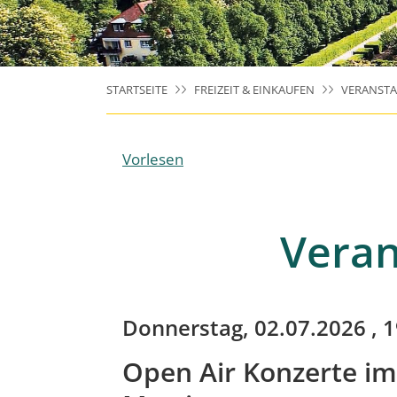
STARTSEITE
FREIZEIT & EINKAUFEN
VERANST
Vorlesen
Veran
Donnerstag, 02.07.2026
, 
Open Air Konzerte im 