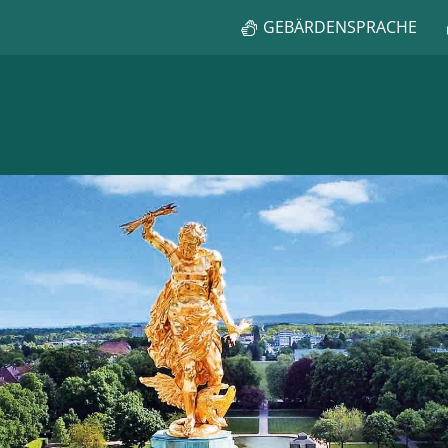
GEBÄRDENSPRACHE