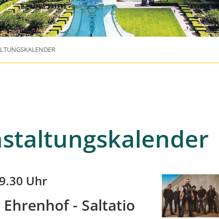
ALTUNGSKALENDER
staltungskalender
19.30 Uhr
Ehrenhof - Saltatio