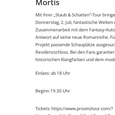
Mortis
Mit ihrer „Staub & Schatten“-Tour bring
Donnerstag, 2. Juli, fantastische Welten
Zusammenarbeit mit dem Fantasy-Autor 
Antwort auf seine neue Romanreihe. Für 
Projekt passende Schauplätze ausgesuc
Residenzschloss. Bei den Fans garantie
historischen Klangfarben und dem mod
Einlass: ab 18 Uhr
Beginn 19.30 Uhr
Tickets: https://www.provinztour.com/?