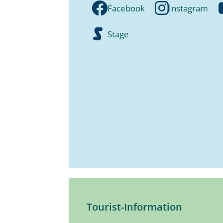
Facebook
Instagram
Stage
Tourist-Information