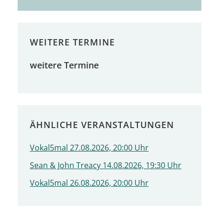
WEITERE TERMINE
weitere Termine
ÄHNLICHE VERANSTALTUNGEN
Vokal5mal 27.08.2026, 20:00 Uhr
Sean & John Treacy 14.08.2026, 19:30 Uhr
Vokal5mal 26.08.2026, 20:00 Uhr