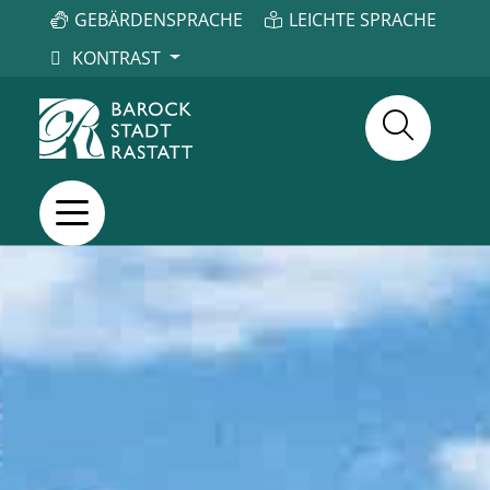
GEBÄRDENSPRACHE
LEICHTE SPRACHE
KONTRAST