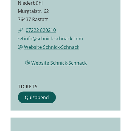
Niederbühl
Murgtalstr. 62
76437 Rastatt
07222 820210
info@schnick-schnack.com
Website Schnick-Schnack
Website Schnick-Schnack
TICKETS
Quizabend