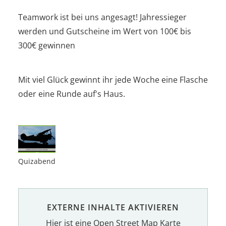
Teamwork ist bei uns angesagt! Jahressieger
werden und Gutscheine im Wert von 100€ bis
300€ gewinnen ​​
Mit viel Glück gewinnt ihr jede Woche eine Flasche
oder eine Runde auf's Haus.
Quizabend
EXTERNE INHALTE AKTIVIEREN
Hier ist eine Open Street Map Karte