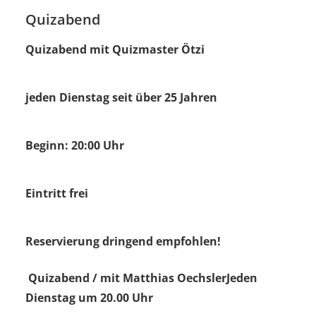
Quizabend
Quizabend mit Quizmaster Ötzi
jeden Dienstag seit über 25 Jahren
Beginn: 20:00 Uhr
Eintritt frei
Reservierung dringend empfohlen!
Quizabend / mit Matthias Oechsler
Jeden
Dienstag um 20.00 Uhr