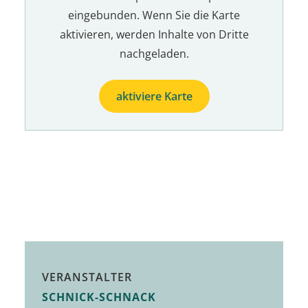
eingebunden. Wenn Sie die Karte
aktivieren, werden Inhalte von Dritte
nachgeladen.
aktiviere Karte
VERANSTALTER
SCHNICK-SCHNACK