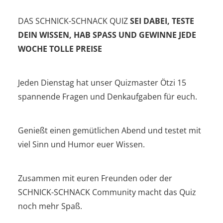
DAS SCHNICK-SCHNACK QUIZ
SEI DABEI, TESTE
DEIN WISSEN, HAB SPASS UND GEWINNE JEDE
WOCHE TOLLE PREISE
Jeden Dienstag hat unser Quizmaster Ötzi 15
spannende Fragen und Denkaufgaben für euch.
Genießt einen gemütlichen Abend und testet mit
viel Sinn und Humor euer Wissen.
Zusammen mit euren Freunden oder der
SCHNICK-SCHNACK Community macht das Quiz
noch mehr Spaß.