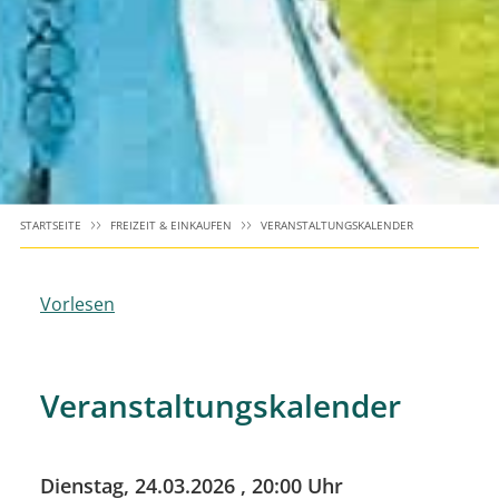
STARTSEITE
FREIZEIT & EINKAUFEN
VERANSTALTUNGSKALENDER
Vorlesen
Veranstaltungskalender
Dienstag, 24.03.2026
, 20:00 Uhr