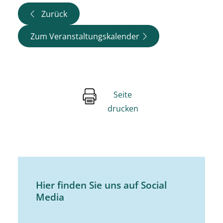
Zurück
Zum Veranstaltungskalender
Seite
drucken
Hier finden Sie uns auf Social
Media