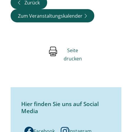
Zurück
Zum Veranstaltungskalender
Seite
drucken
Hier finden Sie uns auf Social
Media
Facebook
Instagram