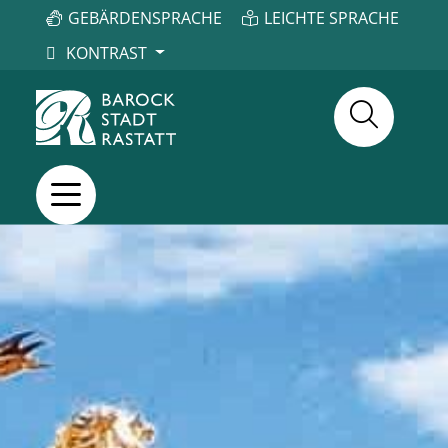
GEBÄRDENSPRACHE
LEICHTE SPRACHE
KONTRAST