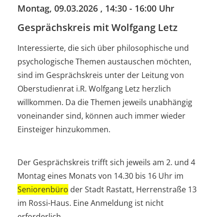
Montag, 09.03.2026
, 14:30 - 16:00 Uhr
Gesprächskreis mit Wolfgang Letz
Interessierte, die sich über philosophische und
psychologische Themen austauschen möchten,
sind im Gesprächskreis unter der Leitung von
Oberstudienrat i.R. Wolfgang Letz herzlich
willkommen. Da die Themen jeweils unabhängig
voneinander sind, können auch immer wieder
Einsteiger hinzukommen.
Der Gesprächskreis trifft sich jeweils am 2. und 4
Montag eines Monats von 14.30 bis 16 Uhr im
Seniorenbüro
der Stadt Rastatt, Herrenstraße 13
im Rossi-Haus. Eine Anmeldung ist nicht
erforderlich.