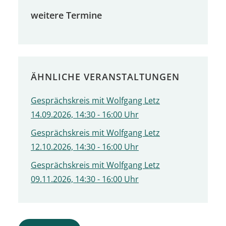
weitere Termine
ÄHNLICHE VERANSTALTUNGEN
Gesprächskreis mit Wolfgang Letz
14.09.2026, 14:30 - 16:00 Uhr
Gesprächskreis mit Wolfgang Letz
12.10.2026, 14:30 - 16:00 Uhr
Gesprächskreis mit Wolfgang Letz
09.11.2026, 14:30 - 16:00 Uhr