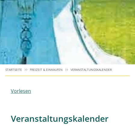
STARTSEITE
FREIZEIT & EINKAUFEN
VERANSTALTUNGSKALENDER
Vorlesen
Veranstaltungskalender