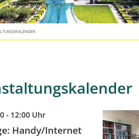
ALTUNGSKALENDER
staltungskalender
0 - 12:00 Uhr
e: Handy/Internet