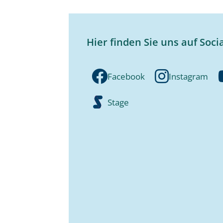
Hier finden Sie uns auf Soci
Facebook
Instagram
Stage