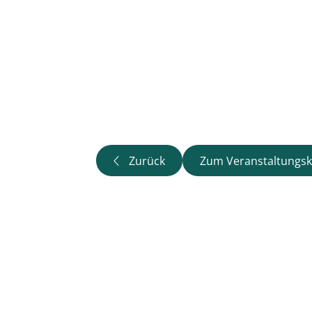
Zurück
Zum Veranstaltungsk