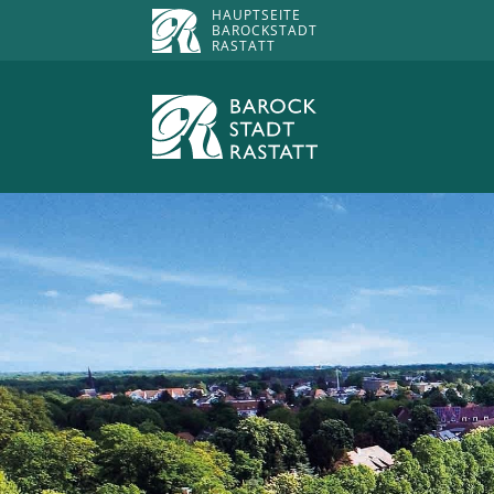
HAUPTSEITE
BAROCKSTADT
RASTATT