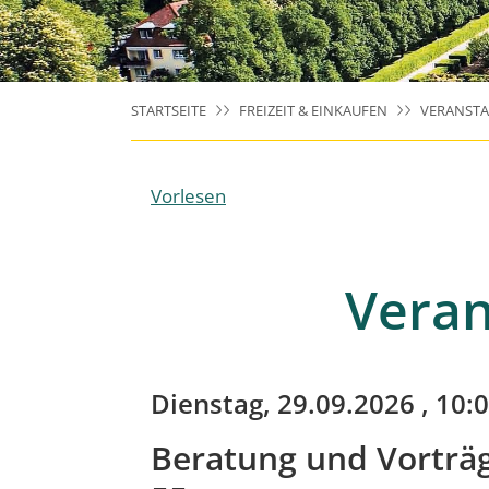
STARTSEITE
FREIZEIT & EINKAUFEN
VERANST
Vorlesen
Veran
Dienstag, 29.09.2026
, 10:0
Beratung und Vorträg