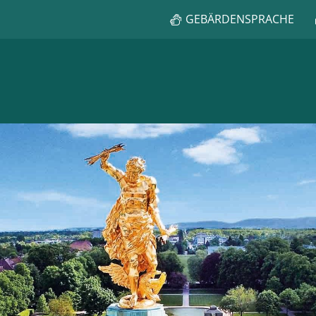
GEBÄRDENSPRACHE