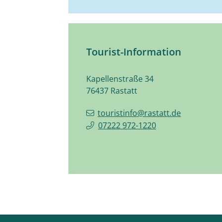
Tourist-Information
Kapellenstraße 34
76437
Rastatt
touristinfo@rastatt.de
07222 972-1220