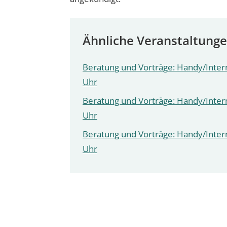
Ähnliche Veranstaltung
Beratung und Vorträge: Handy/Intern
Uhr
Beratung und Vorträge: Handy/Intern
Uhr
Beratung und Vorträge: Handy/Intern
Uhr