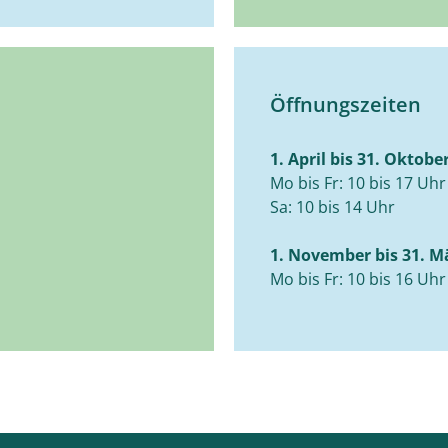
Öffnungszeiten
1. April bis 31. Oktobe
Mo bis Fr: 10 bis 17 Uhr
Sa: 10 bis 14 Uhr
1. November bis 31. M
Mo bis Fr: 10 bis 16 Uhr