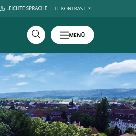
LEICHTE SPRACHE
KONTRAST
MENÜ