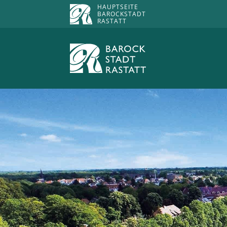
HAUPTSEITE
BAROCKSTADT
RASTATT