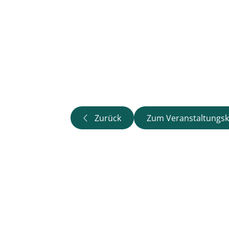
Zurück
Zum Veranstaltungsk