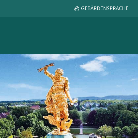
GEBÄRDENSPRACHE