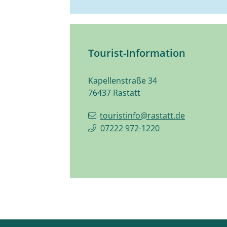
Tourist-Information
Kapellenstraße 34
76437
Rastatt
touristinfo@rastatt.de
07222 972-1220