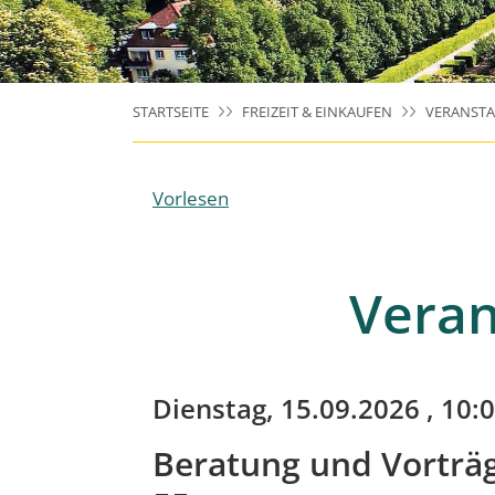
STARTSEITE
FREIZEIT & EINKAUFEN
VERANST
Vorlesen
Veran
Dienstag, 15.09.2026
, 10:0
Beratung und Vorträg