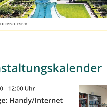
ALTUNGSKALENDER
staltungskalender
0 - 12:00 Uhr
e: Handy/Internet