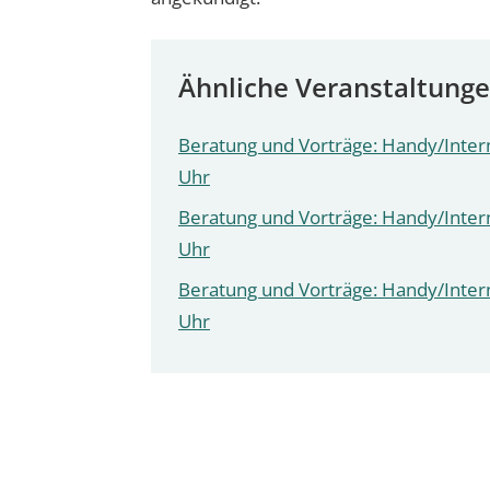
Ähnliche Veranstaltung
Beratung und Vorträge: Handy/Intern
Uhr
Beratung und Vorträge: Handy/Intern
Uhr
Beratung und Vorträge: Handy/Intern
Uhr