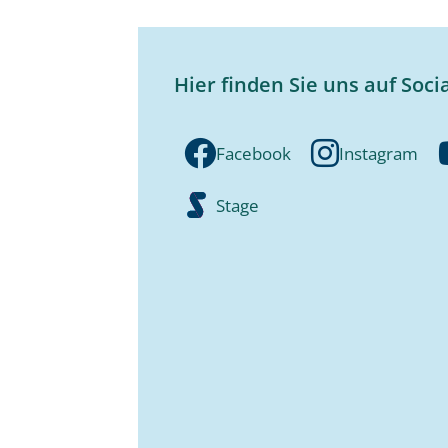
Hier finden Sie uns auf Soci
Facebook
Instagram
Stage