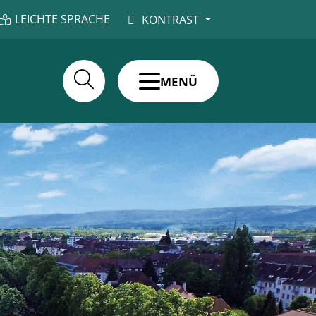
LEICHTE SPRACHE
KONTRAST
MENÜ