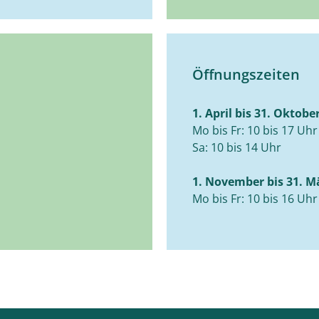
Öffnungszeiten
1. April bis 31. Oktobe
Mo bis Fr: 10 bis 17 Uhr
Sa: 10 bis 14 Uhr
1. November bis 31. M
Mo bis Fr: 10 bis 16 Uhr