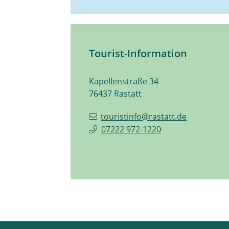
Tourist-Information
Kapellenstraße 34
76437
Rastatt
touristinfo@rastatt.de
07222 972-1220