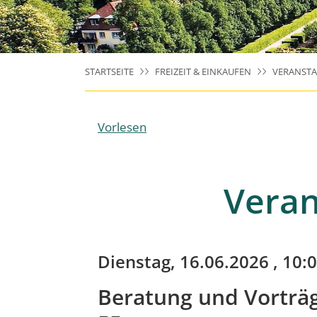
STARTSEITE
FREIZEIT & EINKAUFEN
VERANST
Vorlesen
Veran
Dienstag, 16.06.2026
, 10:0
Beratung und Vorträg