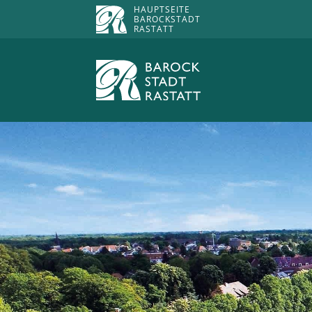
HAUPTSEITE
BAROCKSTADT
RASTATT