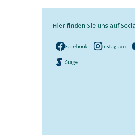
Hier finden Sie uns auf Soci
Facebook
Instagram
Stage