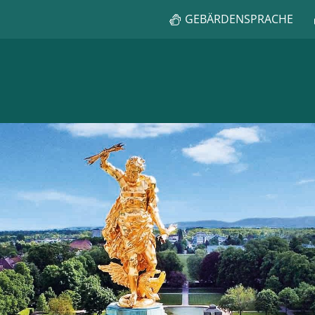
GEBÄRDENSPRACHE