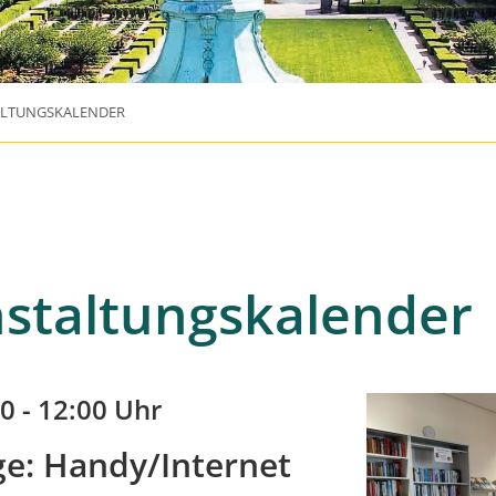
ALTUNGSKALENDER
staltungskalender
0 - 12:00 Uhr
e: Handy/Internet