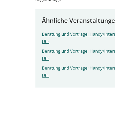
Ähnliche Veranstaltung
Beratung und Vorträge: Handy/Intern
Uhr
Beratung und Vorträge: Handy/Intern
Uhr
Beratung und Vorträge: Handy/Intern
Uhr