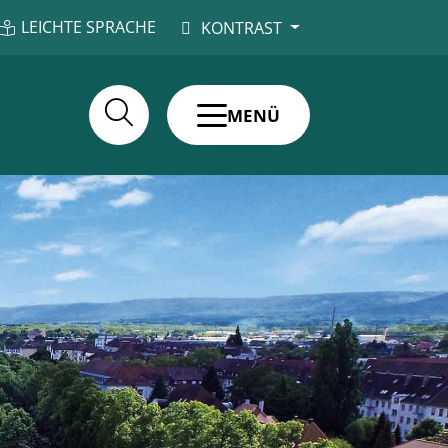
LEICHTE SPRACHE
KONTRAST
MENÜ