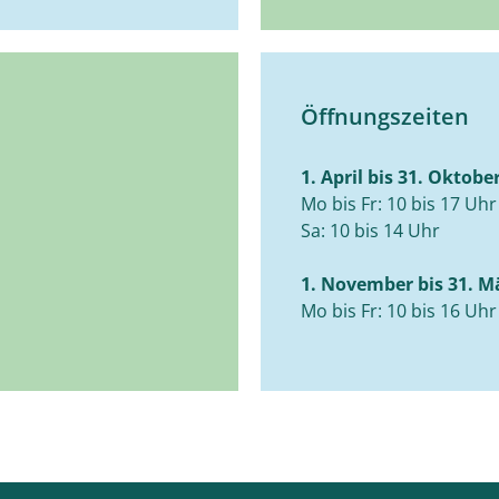
Öffnungszeiten
1. April bis 31. Oktobe
Mo bis Fr: 10 bis 17 Uhr
Sa: 10 bis 14 Uhr
1. November bis 31. M
Mo bis Fr: 10 bis 16 Uhr