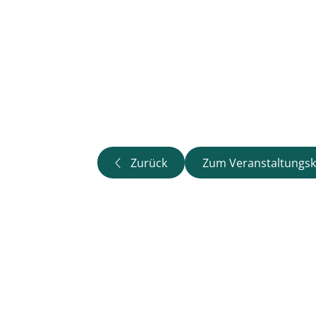
Zurück
Zum Veranstaltungsk