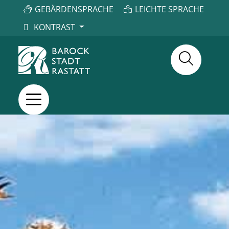
GEBÄRDENSPRACHE
LEICHTE SPRACHE
KONTRAST