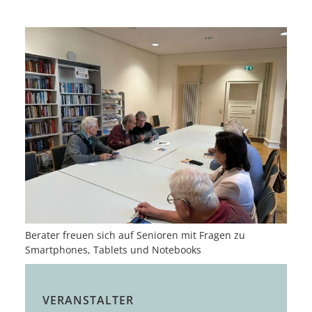
Berater freuen sich auf Senioren mit Fragen zu
Smartphones, Tablets und Notebooks
VERANSTALTER