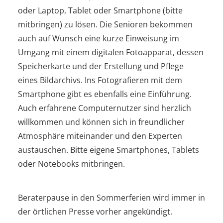
oder Laptop, Tablet oder Smartphone (bitte
mitbringen) zu lösen. Die Senioren bekommen
auch auf Wunsch eine kurze Einweisung im
Umgang mit einem digitalen Fotoapparat, dessen
Speicherkarte und der Erstellung und Pflege
eines Bildarchivs. Ins Fotografieren mit dem
Smartphone gibt es ebenfalls eine Einführung.
Auch erfahrene Computernutzer sind herzlich
willkommen und können sich in freundlicher
Atmosphäre miteinander und den Experten
austauschen. Bitte eigene Smartphones, Tablets
oder Notebooks mitbringen.
Beraterpause in den Sommerferien wird immer in
der örtlichen Presse vorher angekündigt.