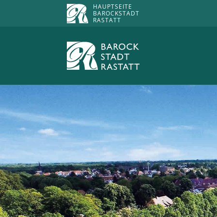
HAUPTSEITE
BAROCKSTADT
RASTATT