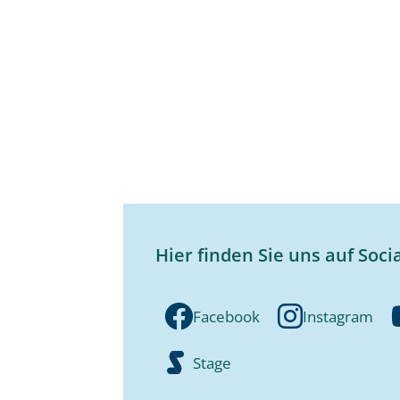
Hier finden Sie uns auf Soci
Facebook
Instagram
Stage