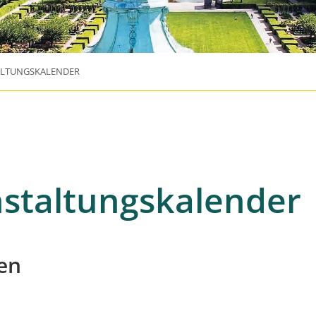
ALTUNGSKALENDER
staltungskalender
en