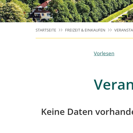
STARTSEITE
FREIZEIT & EINKAUFEN
VERANST
Vorlesen
Veran
Keine Daten vorhand