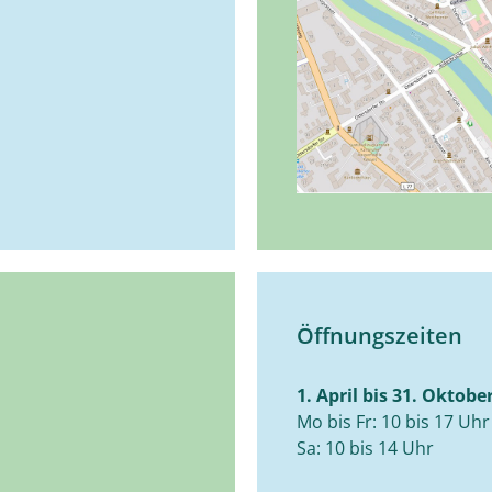
Öffnungszeiten
1. April bis 31. Oktobe
Mo bis Fr: 10 bis 17 Uhr
Sa: 10 bis 14 Uhr