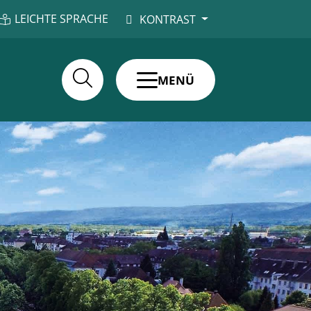
LEICHTE SPRACHE
KONTRAST
MENÜ