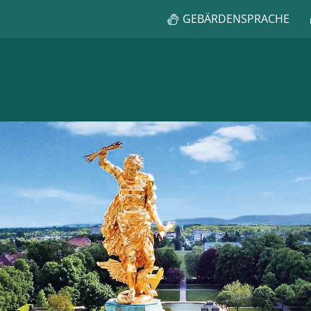
GEBÄRDENSPRACHE