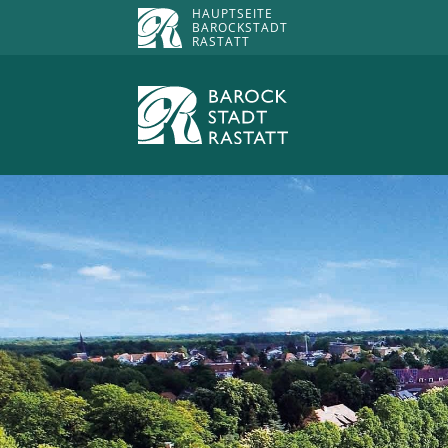
HAUPTSEITE
BAROCKSTADT
RASTATT