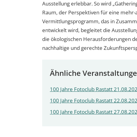
Ausstellung erlebbar. So wird „Gatheri
Raum, der Perspektiven für eine mehr-a
Vermittlungsprogramm, das in Zusamm
entwickelt wird, begleitet die Ausstellu
die ökologischen Herausforderungen de
nachhaltige und gerechte Zukunftspers
Ähnliche Veranstaltung
100 Jahre Fotoclub Rastatt 21.08.202
100 Jahre Fotoclub Rastatt 22.08.202
100 Jahre Fotoclub Rastatt 27.08.202