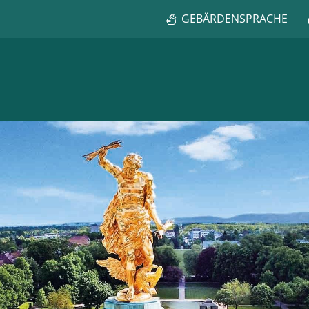
GEBÄRDENSPRACHE