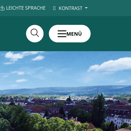
LEICHTE SPRACHE
KONTRAST
MENÜ