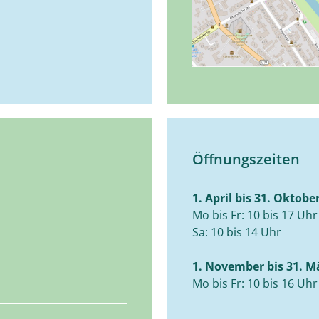
Öffnungszeiten
1. April bis 31. Oktobe
Mo bis Fr: 10 bis 17 Uhr
Sa: 10 bis 14 Uhr
1. November bis 31. M
Mo bis Fr: 10 bis 16 Uhr