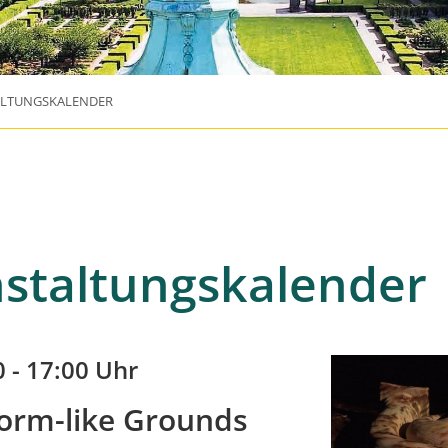
ALTUNGSKALENDER
staltungskalender
0 - 17:00 Uhr
orm-like Grounds