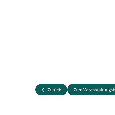
Zurück
Zum Veranstaltungsk