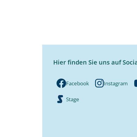
Hier finden Sie uns auf Soci
Facebook
Instagram
Stage