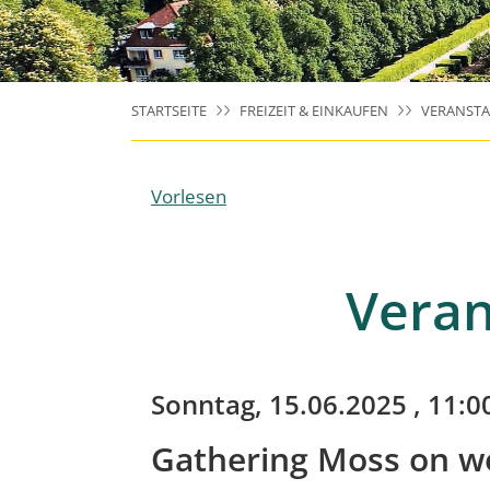
STARTSEITE
FREIZEIT & EINKAUFEN
VERANST
Vorlesen
Veran
Sonntag, 15.06.2025
, 11:0
Gathering Moss on w