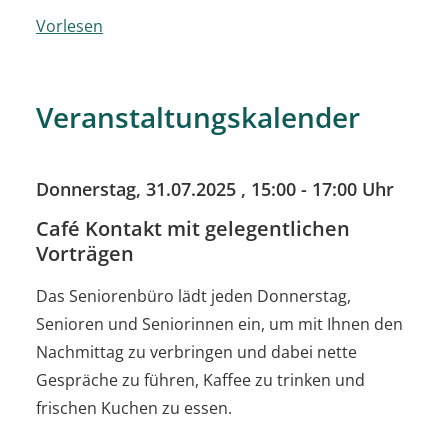
Vorlesen
Veranstaltungskalender
Donnerstag, 31.07.2025
, 15:00 - 17:00 Uhr
Café Kontakt mit gelegentlichen
Vorträgen
Das Seniorenbüro lädt jeden Donnerstag,
Senioren und Seniorinnen ein, um mit Ihnen den
Nachmittag zu verbringen und dabei nette
Gespräche zu führen, Kaffee zu trinken und
frischen Kuchen zu essen.