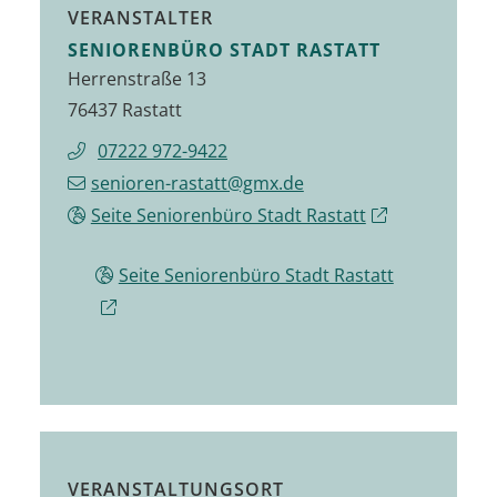
VERANSTALTER
SENIORENBÜRO STADT RASTATT
Herrenstraße 13
76437 Rastatt
07222 972-9422
senioren-rastatt@gmx.de
Seite Seniorenbüro Stadt Rastatt
Seite Seniorenbüro Stadt Rastatt
VERANSTALTUNGSORT