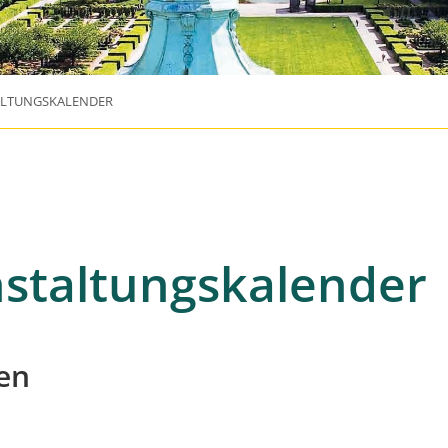
ALTUNGSKALENDER
staltungskalender
en