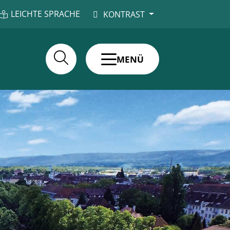
LEICHTE SPRACHE
KONTRAST
MENÜ