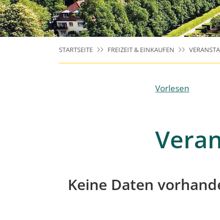
STARTSEITE
FREIZEIT & EINKAUFEN
VERANST
Vorlesen
Veran
Keine Daten vorhand