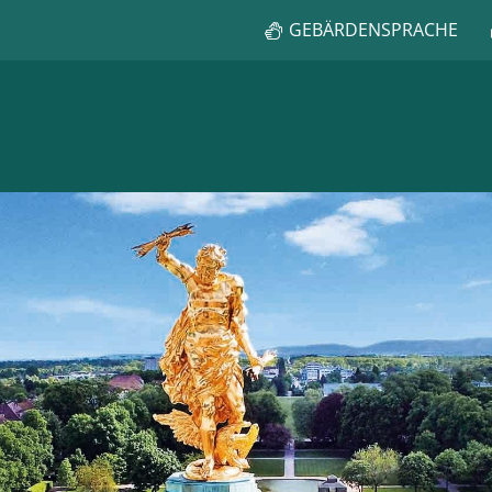
GEBÄRDENSPRACHE