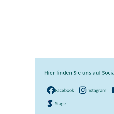
Hier finden Sie uns auf Soci
Facebook
Instagram
Stage