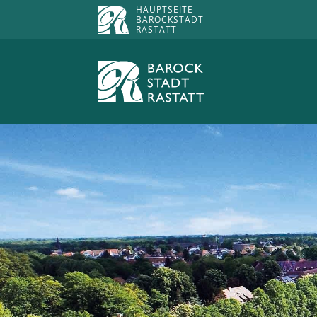
HAUPTSEITE
BAROCKSTADT
RASTATT