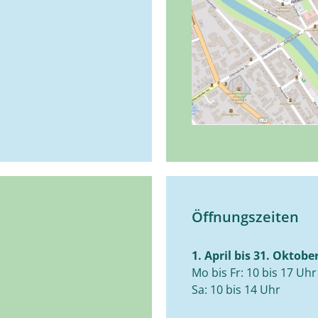
Öffnungszeiten
1. April bis 31. Oktobe
Mo bis Fr: 10 bis 17 Uhr
Sa: 10 bis 14 Uhr