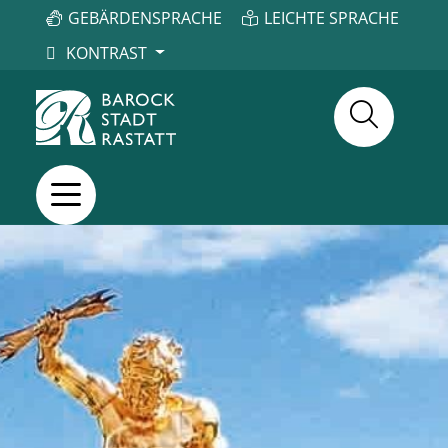
GEBÄRDENSPRACHE
LEICHTE SPRACHE
KONTRAST