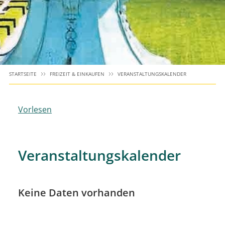
STARTSEITE
FREIZEIT & EINKAUFEN
VERANSTALTUNGSKALENDER
Vorlesen
Veranstaltungskalender
Keine Daten vorhanden