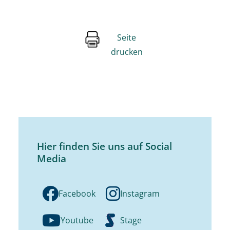
Seite
drucken
Hier finden Sie uns auf Social
Media
Facebook
Instagram
Youtube
Stage