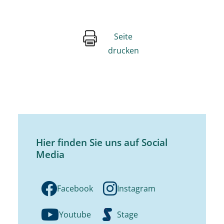
Seite
drucken
Hier finden Sie uns auf Social
Media
Facebook
Instagram
Youtube
Stage