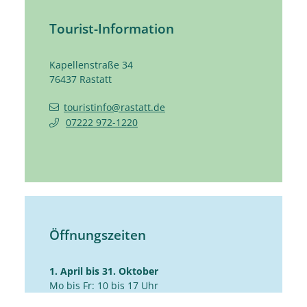
Tourist-Information
Kapellenstraße 34
76437
Rastatt
touristinfo@rastatt.de
07222 972-1220
Öffnungszeiten
1. April bis 31. Oktober
Mo bis Fr: 10 bis 17 Uhr
Sa: 10 bis 14 Uhr