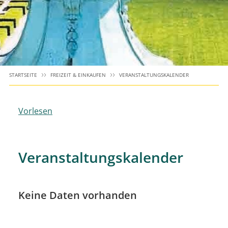
STARTSEITE
FREIZEIT & EINKAUFEN
VERANSTALTUNGSKALENDER
Vorlesen
Veranstaltungskalender
Keine Daten vorhanden