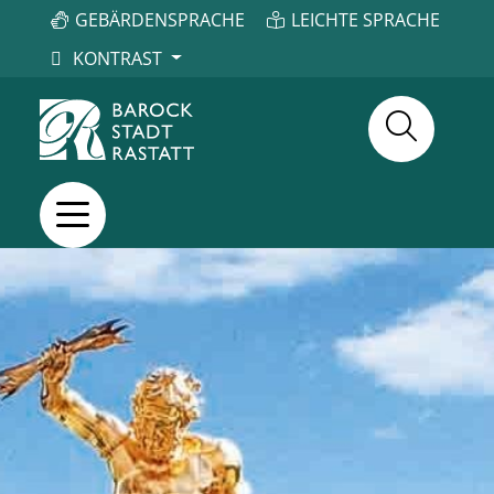
GEBÄRDENSPRACHE
LEICHTE SPRACHE
KONTRAST