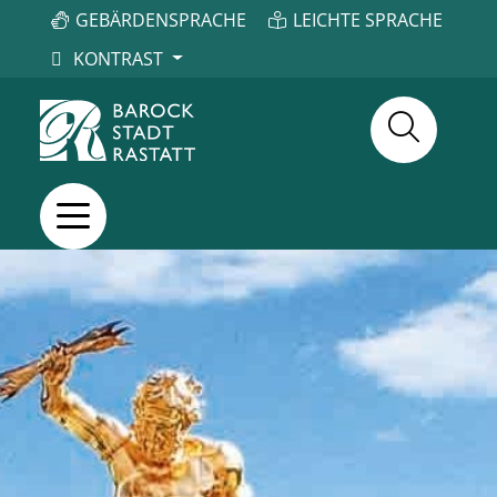
GEBÄRDENSPRACHE
LEICHTE SPRACHE
KONTRAST