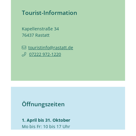
Tourist-Information
Kapellenstraße 34
76437
Rastatt
touristinfo@rastatt.de
07222 972-1220
Öffnungszeiten
1. April bis 31. Oktober
Mo bis Fr: 10 bis 17 Uhr
Sa: 10 bis 14 Uhr