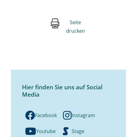
Seite
drucken
Hier finden Sie uns auf Social
Media
Facebook
Instagram
Youtube
Stage