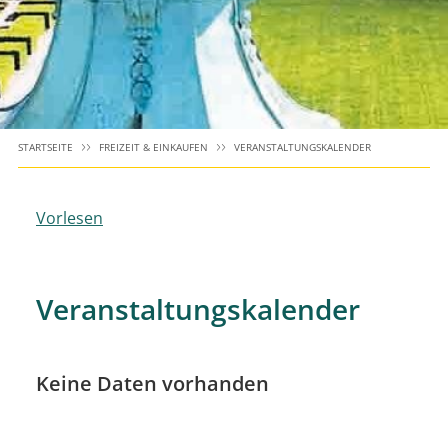
STARTSEITE
FREIZEIT & EINKAUFEN
VERANSTALTUNGSKALENDER
Vorlesen
Veranstaltungskalender
Keine Daten vorhanden