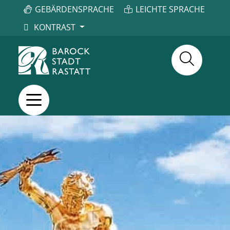
GEBÄRDENSPRACHE
LEICHTE SPRACHE
KONTRAST