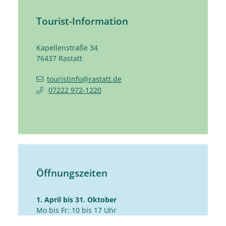
Tourist-Information
Kapellenstraße 34
76437
Rastatt
touristinfo@rastatt.de
07222 972-1220
Öffnungszeiten
1. April bis 31. Oktober
Mo bis Fr: 10 bis 17 Uhr
Sa: 10 bis 14 Uhr