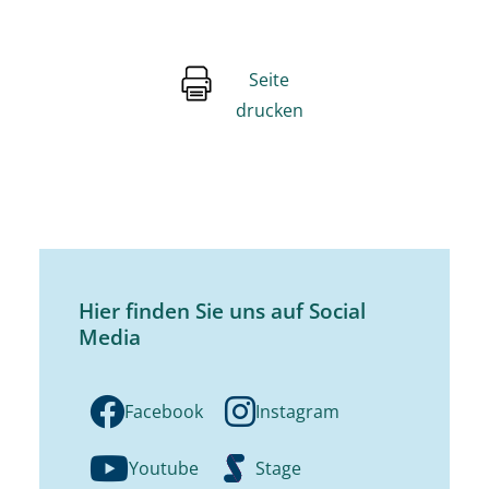
Seite
drucken
Hier finden Sie uns auf Social
Media
Facebook
Instagram
Youtube
Stage