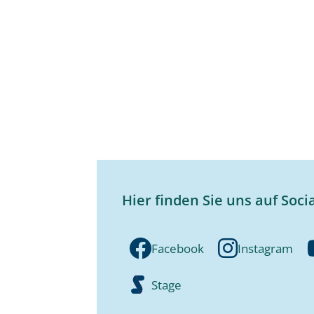
Hier finden Sie uns auf Soci
Facebook
Instagram
Stage