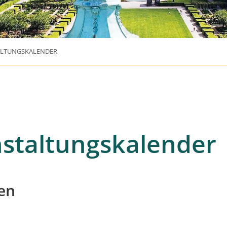
ALTUNGSKALENDER
staltungskalender
en