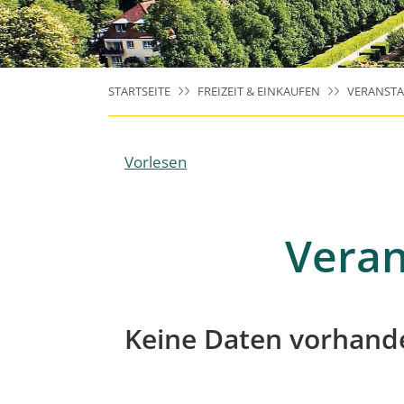
STARTSEITE
FREIZEIT & EINKAUFEN
VERANST
Vorlesen
Veran
Keine Daten vorhand