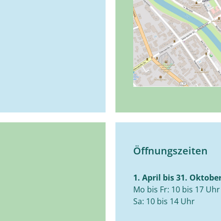
Öffnungszeiten
1. April bis 31. Oktobe
Mo bis Fr: 10 bis 17 Uhr
Sa: 10 bis 14 Uhr