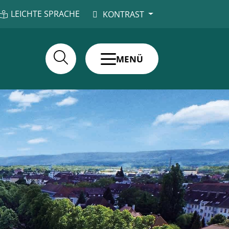
LEICHTE SPRACHE
KONTRAST
MENÜ