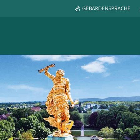
GEBÄRDENSPRACHE