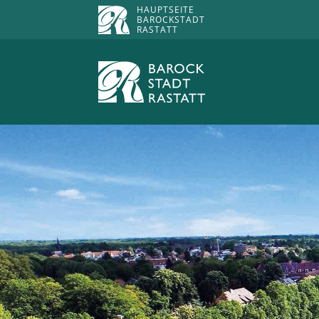
HAUPTSEITE
BAROCKSTADT
RASTATT