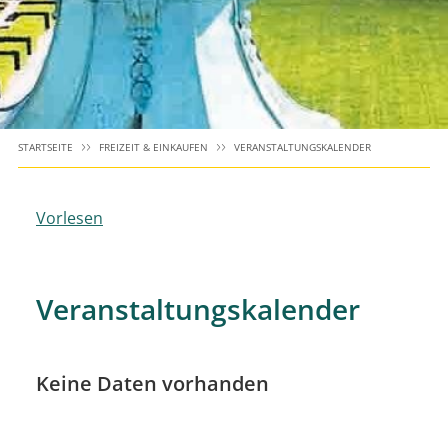
STARTSEITE
FREIZEIT & EINKAUFEN
VERANSTALTUNGSKALENDER
Vorlesen
Veranstaltungskalender
Keine Daten vorhanden