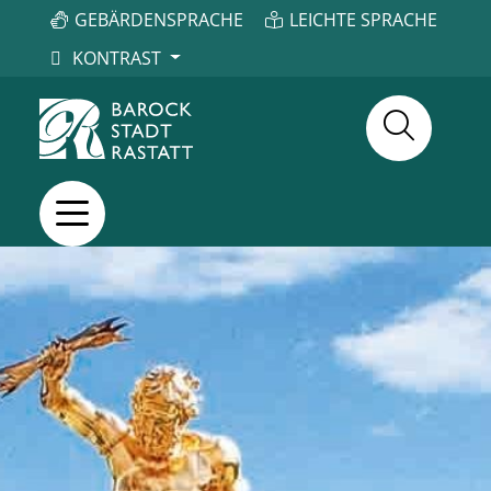
GEBÄRDENSPRACHE
LEICHTE SPRACHE
KONTRAST