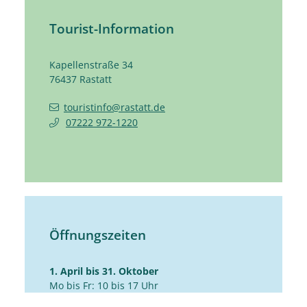
Tourist-Information
Kapellenstraße 34
76437
Rastatt
touristinfo@rastatt.de
07222 972-1220
Öffnungszeiten
1. April bis 31. Oktober
Mo bis Fr: 10 bis 17 Uhr
Sa: 10 bis 14 Uhr