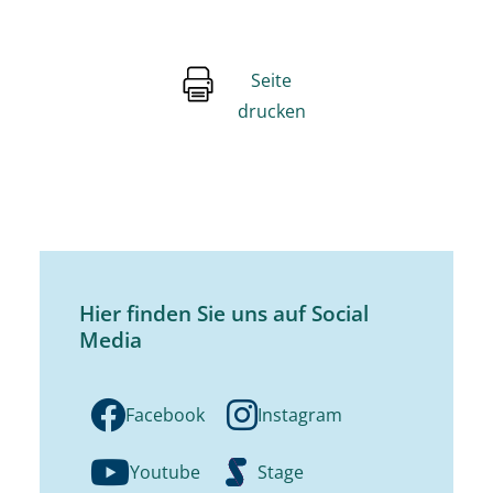
Seite
drucken
Hier finden Sie uns auf Social
Media
Facebook
Instagram
Youtube
Stage