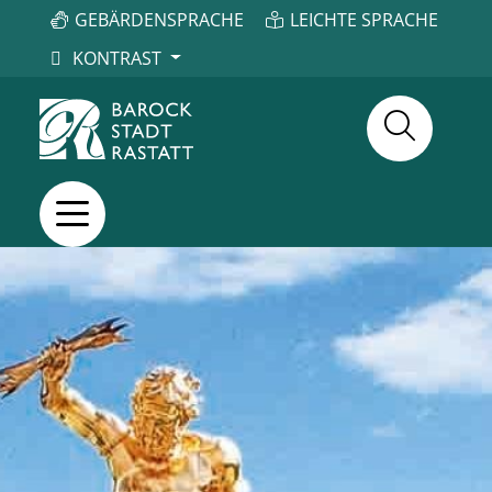
GEBÄRDENSPRACHE
LEICHTE SPRACHE
KONTRAST