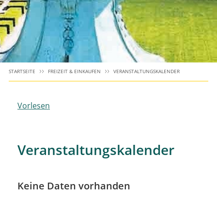
STARTSEITE
FREIZEIT & EINKAUFEN
VERANSTALTUNGSKALENDER
Vorlesen
Veranstaltungskalender
Keine Daten vorhanden