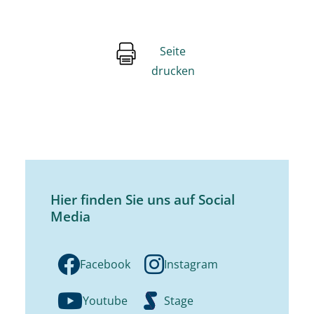
Seite
drucken
Hier finden Sie uns auf Social
Media
Facebook
Instagram
Youtube
Stage