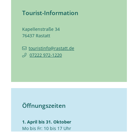
Tourist-Information
Kapellenstraße 34
76437
Rastatt
touristinfo@rastatt.de
07222 972-1220
Öffnungszeiten
1. April bis 31. Oktober
Mo bis Fr: 10 bis 17 Uhr
Sa: 10 bis 14 Uhr