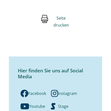
Seite
drucken
Hier finden Sie uns auf Social
Media
Facebook
Instagram
Youtube
Stage