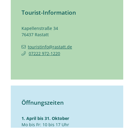
Tourist-Information
Kapellenstraße 34
76437
Rastatt
touristinfo@rastatt.de
07222 972-1220
Öffnungszeiten
1. April bis 31. Oktober
Mo bis Fr: 10 bis 17 Uhr
Sa: 10 bis 14 Uhr