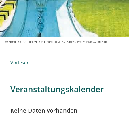
STARTSEITE
FREIZEIT & EINKAUFEN
VERANSTALTUNGSKALENDER
Vorlesen
Veranstaltungskalender
Keine Daten vorhanden