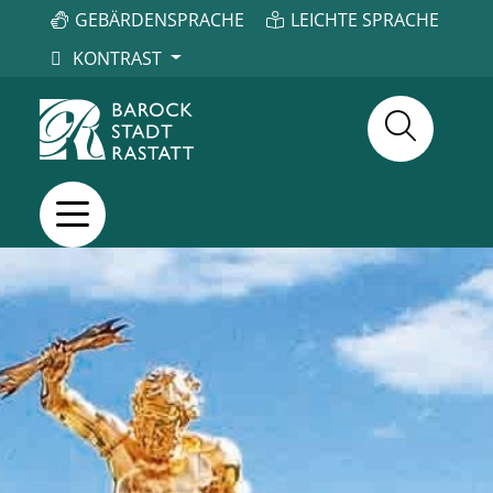
GEBÄRDENSPRACHE
LEICHTE SPRACHE
KONTRAST