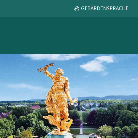
GEBÄRDENSPRACHE