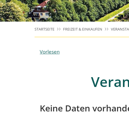
STARTSEITE
FREIZEIT & EINKAUFEN
VERANST
Vorlesen
Veran
Keine Daten vorhand