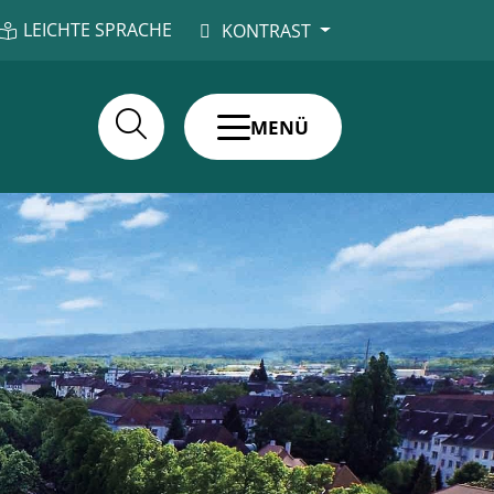
LEICHTE SPRACHE
KONTRAST
MENÜ