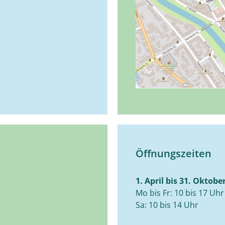
Öffnungszeiten
1. April bis 31. Oktobe
Mo bis Fr: 10 bis 17 Uhr
Sa: 10 bis 14 Uhr