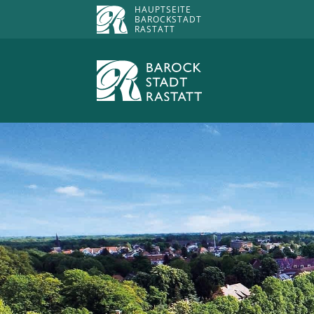
HAUPTSEITE
BAROCKSTADT
RASTATT