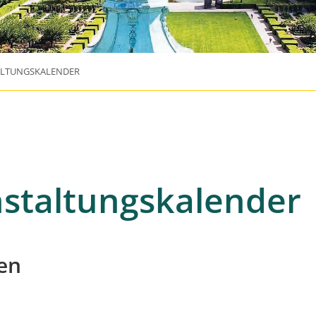
ALTUNGSKALENDER
staltungskalender
en