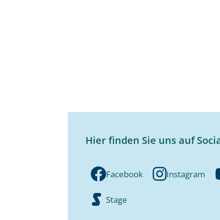
Hier finden Sie uns auf Soci
Facebook
Instagram
Stage