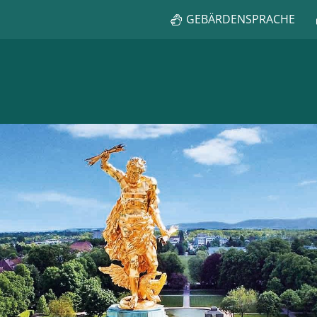
GEBÄRDENSPRACHE