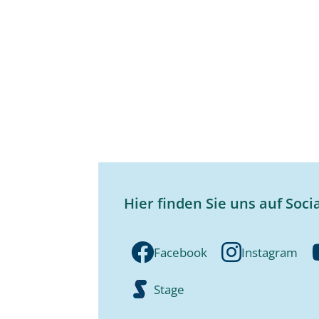
Hier finden Sie uns auf Soci
Facebook
Instagram
Stage