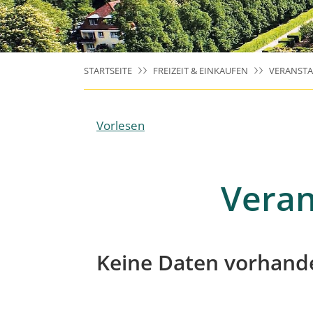
STARTSEITE
FREIZEIT & EINKAUFEN
VERANST
Vorlesen
Veran
Keine Daten vorhand