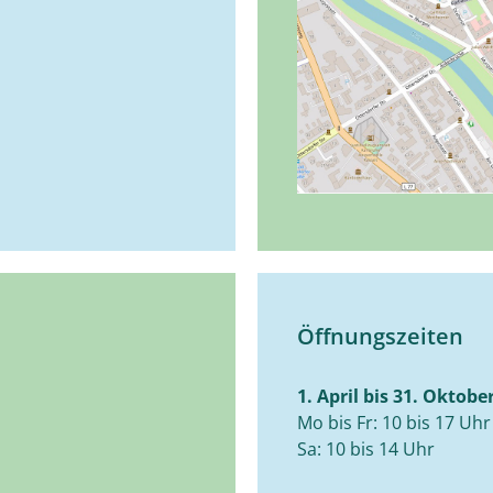
Öffnungszeiten
1. April bis 31. Oktobe
Mo bis Fr: 10 bis 17 Uhr
Sa: 10 bis 14 Uhr