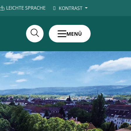
LEICHTE SPRACHE
KONTRAST
MENÜ