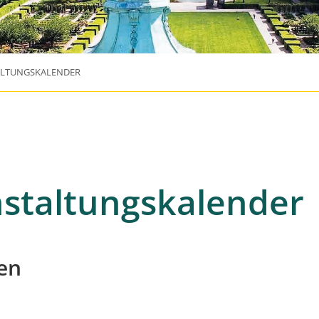
ALTUNGSKALENDER
staltungskalender
en