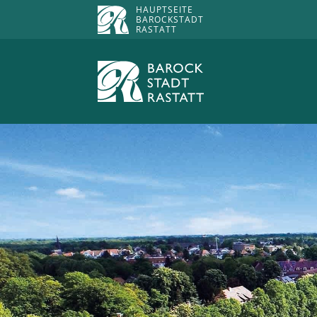
HAUPTSEITE
BAROCKSTADT
RASTATT