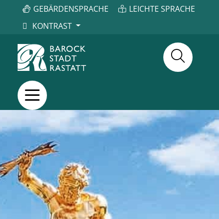
GEBÄRDENSPRACHE
LEICHTE SPRACHE
KONTRAST