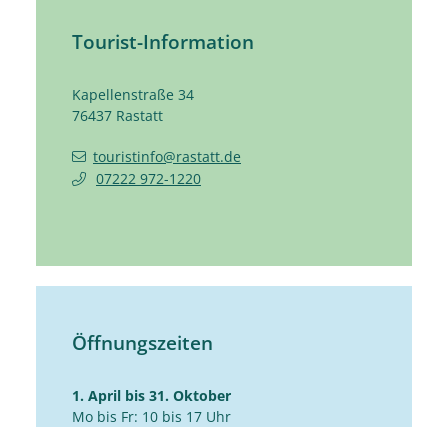
Tourist-Information
Kapellenstraße 34
76437
Rastatt
touristinfo@rastatt.de
07222 972-1220
Öffnungszeiten
1. April bis 31. Oktober
Mo bis Fr: 10 bis 17 Uhr
Sa: 10 bis 14 Uhr