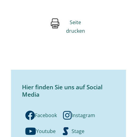
Seite
drucken
Hier finden Sie uns auf Social
Media
Facebook
Instagram
Youtube
Stage