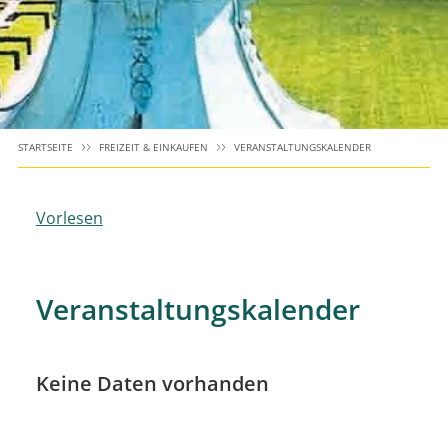
STARTSEITE
FREIZEIT & EINKAUFEN
VERANSTALTUNGSKALENDER
Vorlesen
Veranstaltungskalender
Keine Daten vorhanden