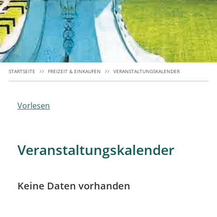
STARTSEITE
FREIZEIT & EINKAUFEN
VERANSTALTUNGSKALENDER
Vorlesen
Veranstaltungskalender
Keine Daten vorhanden