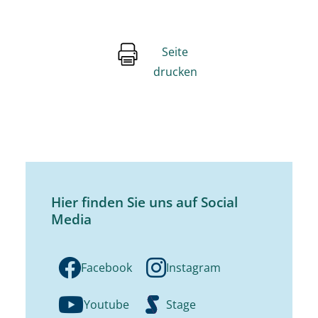
Seite
drucken
Hier finden Sie uns auf Social
Media
Facebook
Instagram
Youtube
Stage