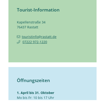
Tourist-Information
Kapellenstraße 34
76437
Rastatt
touristinfo@rastatt.de
07222 972-1220
Öffnungszeiten
1. April bis 31. Oktober
Mo bis Fr: 10 bis 17 Uhr
Sa: 10 bis 14 Uhr