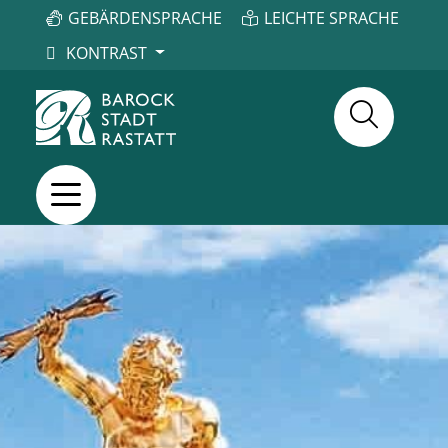
GEBÄRDENSPRACHE
LEICHTE SPRACHE
KONTRAST