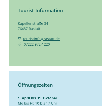
Tourist-Information
Kapellenstraße 34
76437
Rastatt
touristinfo@rastatt.de
07222 972-1220
Öffnungszeiten
1. April bis 31. Oktober
Mo bis Fr: 10 bis 17 Uhr
Sa: 10 bis 14 Uhr