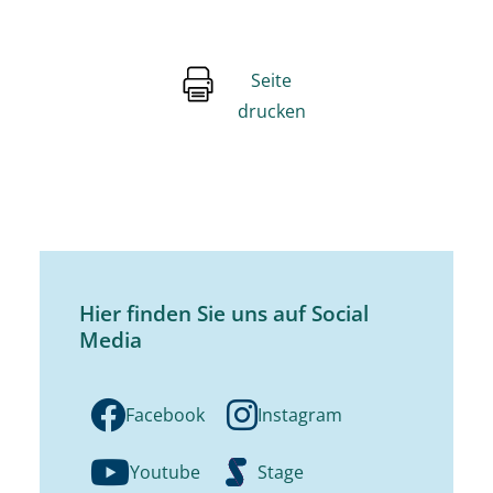
Seite
drucken
Hier finden Sie uns auf Social
Media
Facebook
Instagram
Youtube
Stage