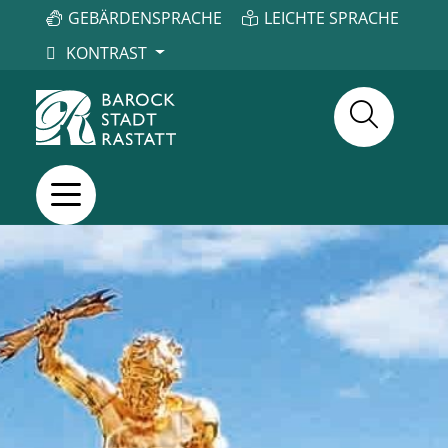
GEBÄRDENSPRACHE
LEICHTE SPRACHE
KONTRAST