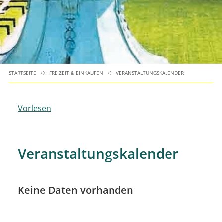
STARTSEITE
FREIZEIT & EINKAUFEN
VERANSTALTUNGSKALENDER
Vorlesen
Veranstaltungskalender
Keine Daten vorhanden