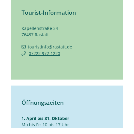
Tourist-Information
Kapellenstraße 34
76437
Rastatt
touristinfo@rastatt.de
07222 972-1220
Öffnungszeiten
1. April bis 31. Oktober
Mo bis Fr: 10 bis 17 Uhr
Sa: 10 bis 14 Uhr