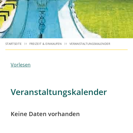
STARTSEITE
FREIZEIT & EINKAUFEN
VERANSTALTUNGSKALENDER
Vorlesen
Veranstaltungskalender
Keine Daten vorhanden