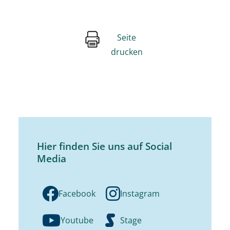
Seite
drucken
Hier finden Sie uns auf Social
Media
Facebook
Instagram
Youtube
Stage