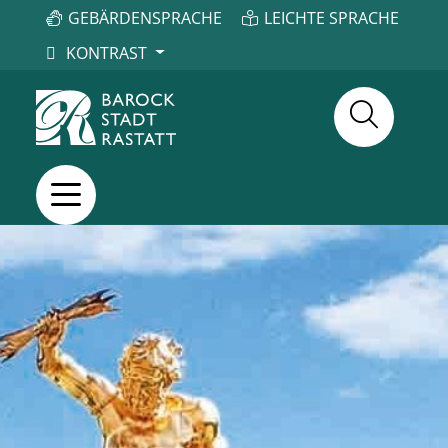
GEBÄRDENSPRACHE
LEICHTE SPRACHE
KONTRAST