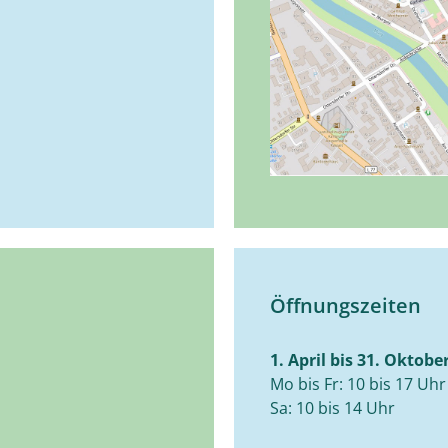
Öffnungszeiten
1. April bis 31. Oktobe
Mo bis Fr: 10 bis 17 Uhr
Sa: 10 bis 14 Uhr