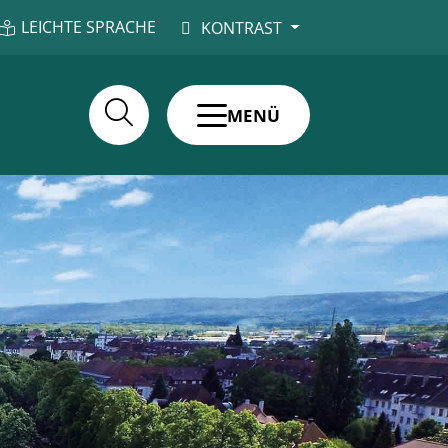
LEICHTE SPRACHE
KONTRAST
MENÜ