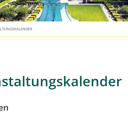
ALTUNGSKALENDER
staltungskalender
en