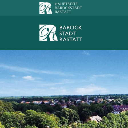
HAUPTSEITE
BAROCKSTADT
RASTATT