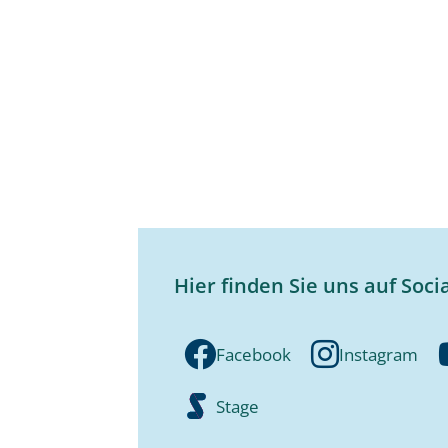
Hier finden Sie uns auf Soci
Facebook
Instagram
Stage