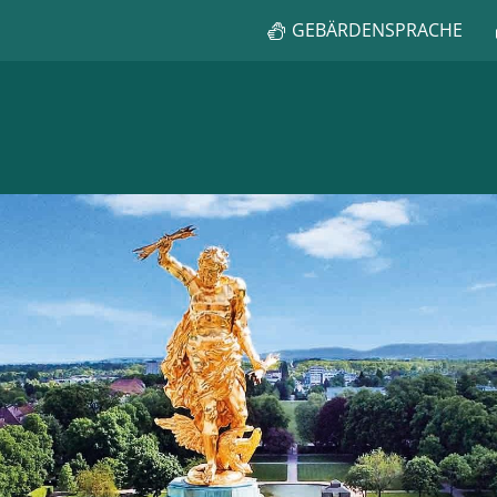
GEBÄRDENSPRACHE