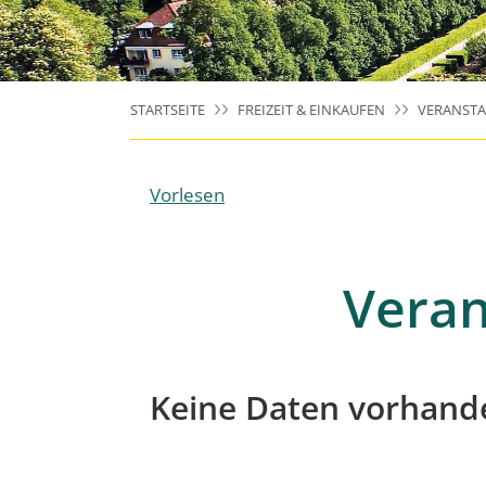
STARTSEITE
FREIZEIT & EINKAUFEN
VERANST
Vorlesen
Veran
Keine Daten vorhand