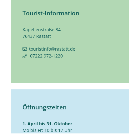
Tourist-Information
Kapellenstraße 34
76437
Rastatt
touristinfo@rastatt.de
07222 972-1220
Öffnungszeiten
1. April bis 31. Oktober
Mo bis Fr: 10 bis 17 Uhr
Sa: 10 bis 14 Uhr