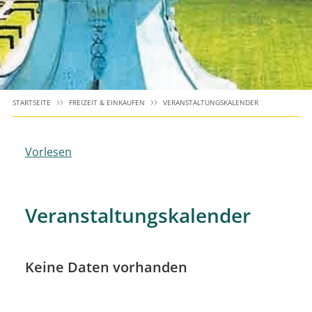
STARTSEITE
FREIZEIT & EINKAUFEN
VERANSTALTUNGSKALENDER
Vorlesen
Veranstaltungskalender
Keine Daten vorhanden