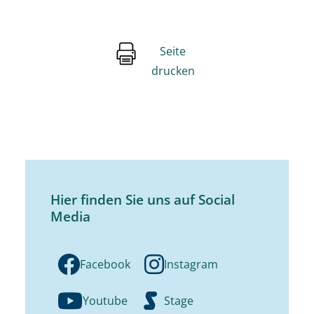
Seite
drucken
Hier finden Sie uns auf Social
Media
Facebook
Instagram
Youtube
Stage