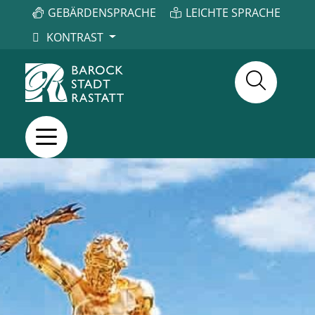
GEBÄRDENSPRACHE
LEICHTE SPRACHE
KONTRAST