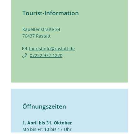
Tourist-Information
Kapellenstraße 34
76437
Rastatt
touristinfo@rastatt.de
07222 972-1220
Öffnungszeiten
1. April bis 31. Oktober
Mo bis Fr: 10 bis 17 Uhr
Sa: 10 bis 14 Uhr