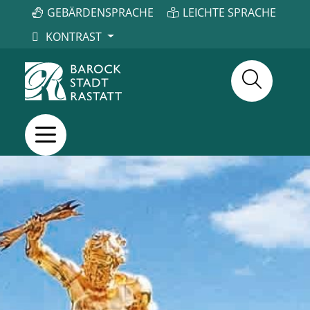
GEBÄRDENSPRACHE
LEICHTE SPRACHE
KONTRAST