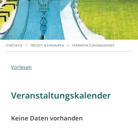
STARTSEITE
FREIZEIT & EINKAUFEN
VERANSTALTUNGSKALENDER
Vorlesen
Veranstaltungskalender
Keine Daten vorhanden