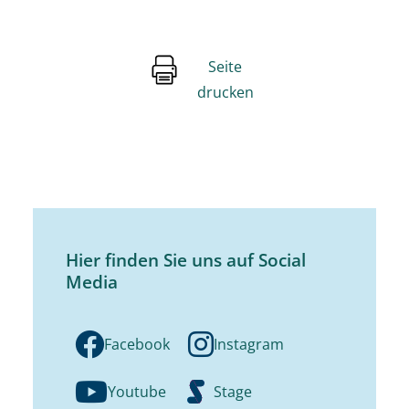
Seite
drucken
Hier finden Sie uns auf Social
Media
Facebook
Instagram
Youtube
Stage