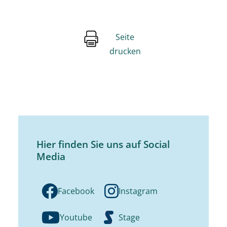
Seite
drucken
Hier finden Sie uns auf Social
Media
Facebook
Instagram
Youtube
Stage