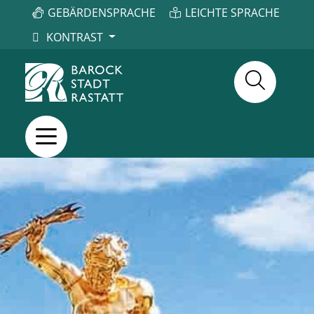
GEBÄRDENSPRACHE
LEICHTE SPRACHE
KONTRAST