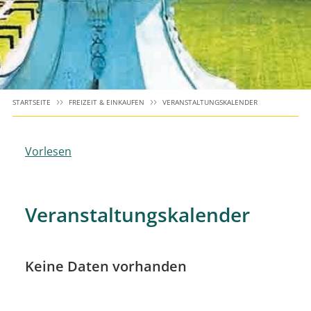
STARTSEITE
FREIZEIT & EINKAUFEN
VERANSTALTUNGSKALENDER
Vorlesen
Veranstaltungskalender
Keine Daten vorhanden