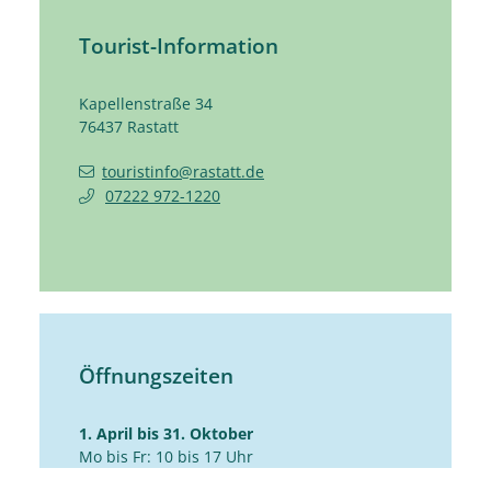
Tourist-Information
Kapellenstraße 34
76437
Rastatt
touristinfo@rastatt.de
07222 972-1220
Öffnungszeiten
1. April bis 31. Oktober
Mo bis Fr: 10 bis 17 Uhr
Sa: 10 bis 14 Uhr