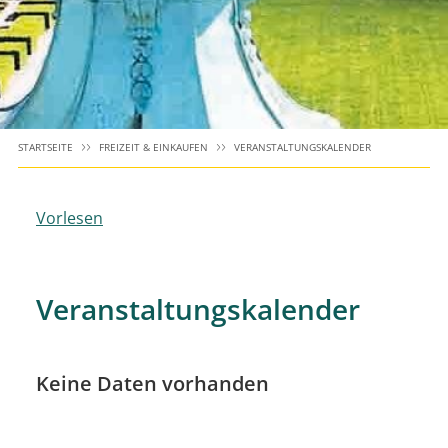
STARTSEITE
FREIZEIT & EINKAUFEN
VERANSTALTUNGSKALENDER
Vorlesen
Veranstaltungskalender
Keine Daten vorhanden