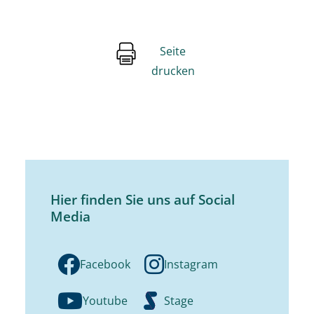
Seite
drucken
Hier finden Sie uns auf Social
Media
Facebook
Instagram
Youtube
Stage