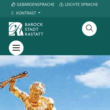
GEBÄRDENSPRACHE
LEICHTE SPRACHE
KONTRAST