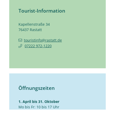
Tourist-Information
Kapellenstraße 34
76437
Rastatt
touristinfo@rastatt.de
07222 972-1220
Öffnungszeiten
1. April bis 31. Oktober
Mo bis Fr: 10 bis 17 Uhr
Sa: 10 bis 14 Uhr