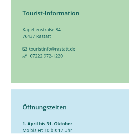
Tourist-Information
Kapellenstraße 34
76437
Rastatt
touristinfo@rastatt.de
07222 972-1220
Öffnungszeiten
1. April bis 31. Oktober
Mo bis Fr: 10 bis 17 Uhr
Sa: 10 bis 14 Uhr