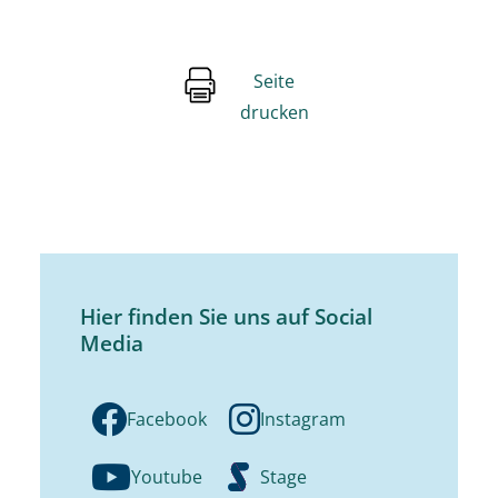
Seite
drucken
Hier finden Sie uns auf Social
Media
Facebook
Instagram
Youtube
Stage