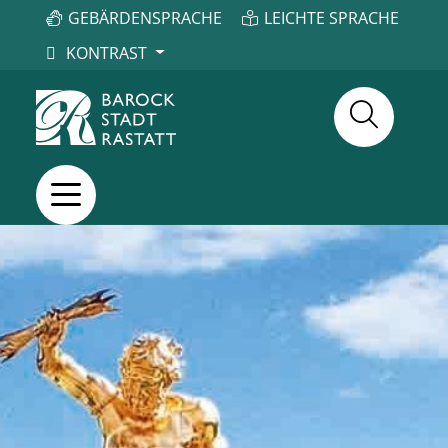
GEBÄRDENSPRACHE
LEICHTE SPRACHE
KONTRAST