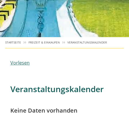
STARTSEITE
FREIZEIT & EINKAUFEN
VERANSTALTUNGSKALENDER
Vorlesen
Veranstaltungskalender
Keine Daten vorhanden