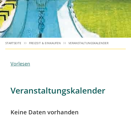
STARTSEITE
FREIZEIT & EINKAUFEN
VERANSTALTUNGSKALENDER
Vorlesen
Veranstaltungskalender
Keine Daten vorhanden