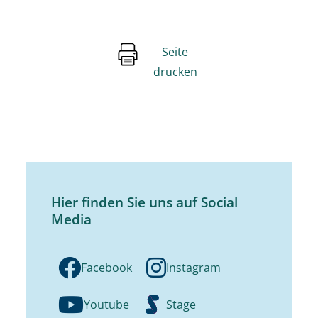
Seite
drucken
Hier finden Sie uns auf Social
Media
Facebook
Instagram
Youtube
Stage