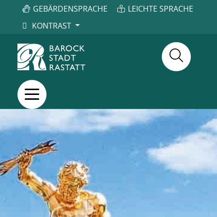
GEBÄRDENSPRACHE
LEICHTE SPRACHE
KONTRAST