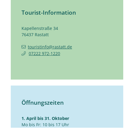
Tourist-Information
Kapellenstraße 34
76437
Rastatt
touristinfo@rastatt.de
07222 972-1220
Öffnungszeiten
1. April bis 31. Oktober
Mo bis Fr: 10 bis 17 Uhr
Sa: 10 bis 14 Uhr